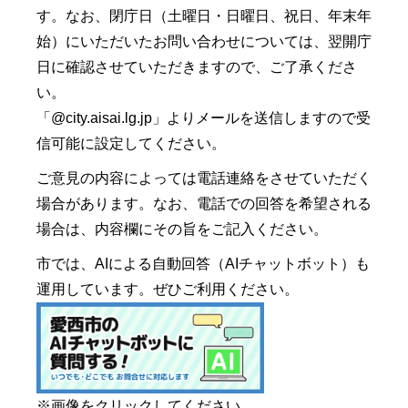
す。なお、閉庁日（土曜日・日曜日、祝日、年末年
始）にいただいたお問い合わせについては、翌開庁
日に確認させていただきますので、ご了承くださ
い。
「@city.aisai.lg.jp」よりメールを送信しますので受
信可能に設定してください。
ご意見の内容によっては電話連絡をさせていただく
場合があります。なお、電話での回答を希望される
場合は、内容欄にその旨をご記入ください。
市では、AIによる自動回答（AIチャットボット）も
運用しています。ぜひご利用ください。
※画像をクリックしてください。