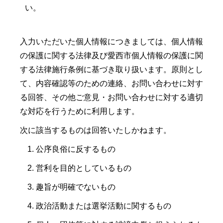
い。
入力いただいた個人情報につきましては、個人情報
の保護に関する法律及び愛西市個人情報の保護に関
する法律施行条例に基づき取り扱います。原則とし
て、内容確認等のための連絡、お問い合わせに対す
る回答、その他ご意見・お問い合わせに対する適切
な対応を行うために利用します。
次に該当するものは回答いたしかねます。
公序良俗に反するもの
営利を目的としているもの
趣旨が明確でないもの
政治活動または選挙活動に関するもの