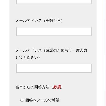
メールアドレス（英数半角）
メールアドレス（確認のためもう一度入力
してください）
当市からの回答方法
（
必須
）
回答をメールで希望