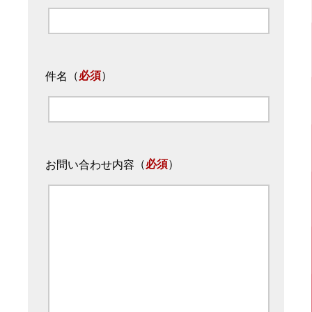
（
必須
）
件名
（
必須
）
お問い合わせ内容