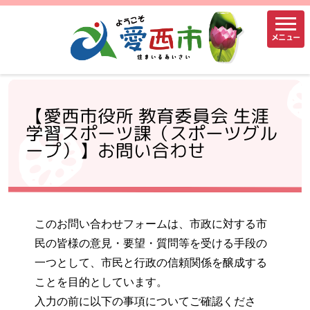
メニュー
【愛西市役所 教育委員会 生涯
学習スポーツ課（スポーツグル
ープ）】お問い合わせ
このお問い合わせフォームは、市政に対する市
民の皆様の意見・要望・質問等を受ける手段の
一つとして、市民と行政の信頼関係を醸成する
ことを目的としています。
入力の前に以下の事項についてご確認くださ