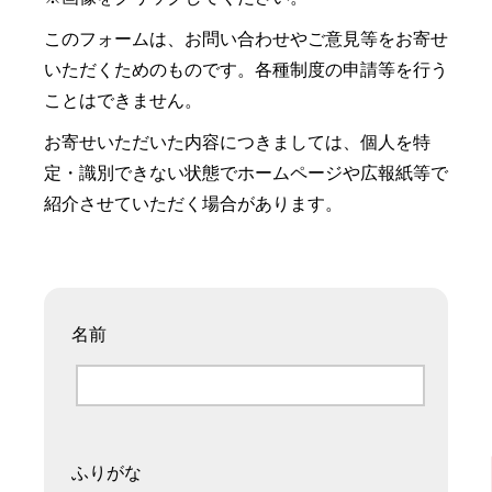
このフォームは、お問い合わせやご意見等をお寄せ
いただくためのものです。各種制度の申請等を行う
ことはできません。
お寄せいただいた内容につきましては、個人を特
定・識別できない状態でホームページや広報紙等で
紹介させていただく場合があります。
名前
ふりがな