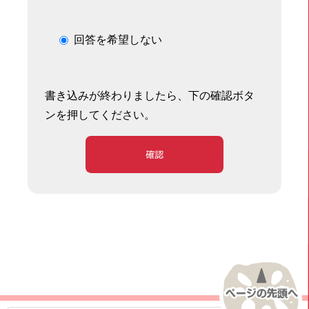
回答を希望しない
書き込みが終わりましたら、下の確認ボタ
ンを押してください。
確認