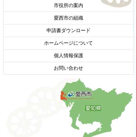
市役所の案内
愛西市の組織
申請書ダウンロード
ホームページについて
個人情報保護
お問い合わせ