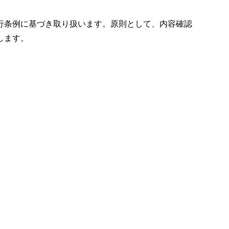
行条例に基づき取り扱います。原則として、内容確認
します。