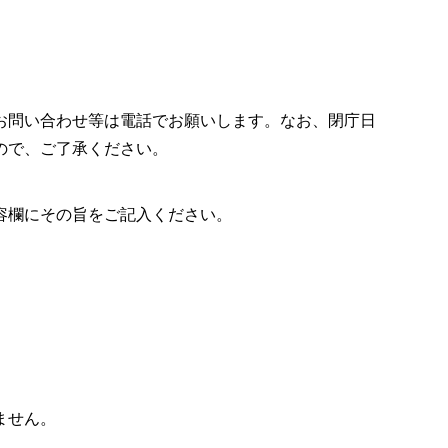
お問い合わせ等は電話でお願いします。なお、閉庁日
ので、ご了承ください。
容欄にその旨をご記入ください。
ません。