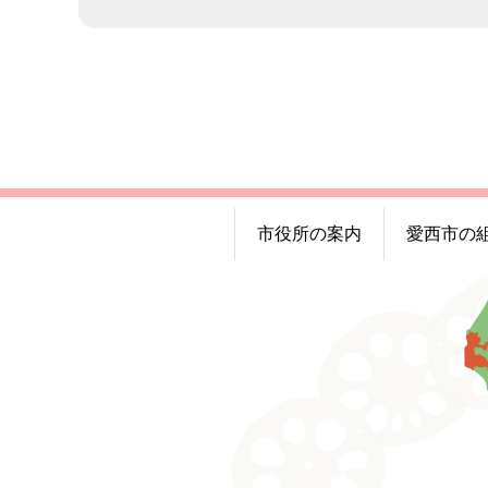
市役所の案内
愛西市の