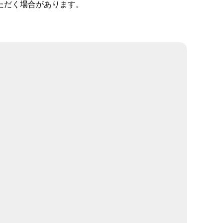
ただく場合があります。