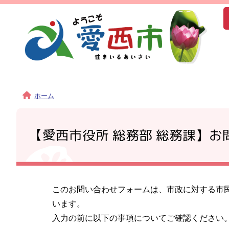
ホーム
【愛西市役所 総務部 総務課】お
このお問い合わせフォームは、市政に対する市
います。
入力の前に以下の事項についてご確認ください