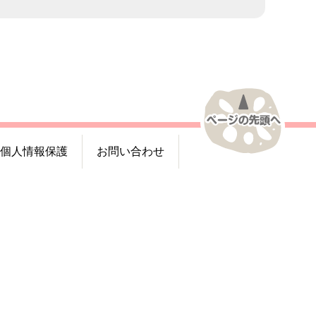
個人情報保護
お問い合わせ