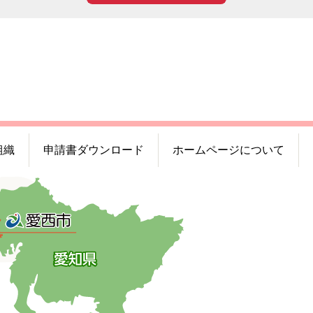
組織
申請書ダウンロード
ホームページについて