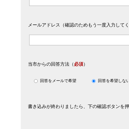
メールアドレス（確認のためもう一度入力して
当市からの回答方法
（
必須
）
回答をメールで希望
回答を希望しな
書き込みが終わりましたら、下の確認ボタンを