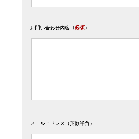
（
必須
）
お問い合わせ内容
メールアドレス（英数半角）