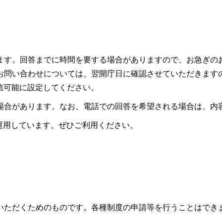
ます。回答までに時間を要する場合がありますので、お急ぎの
お問い合わせについては、翌開庁日に確認させていただきます
ので受信可能に設定してください。
場合があります。なお、電話での回答を希望される場合は、内
も運用しています。ぜひご利用ください。
いただくためのものです。各種制度の申請等を行うことはでき