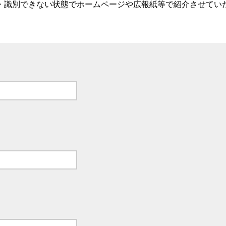
・識別できない状態でホームページや広報紙等で紹介させてい