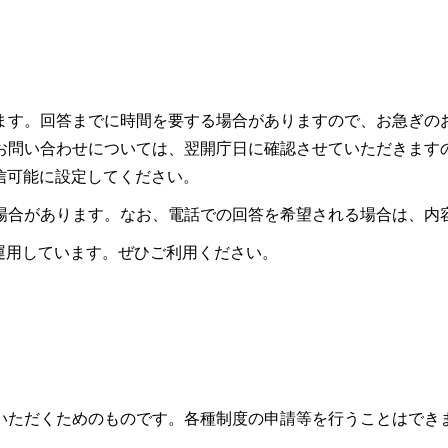
ます。回答までに時間を要する場合がありますので、お急ぎの
お問い合わせについては、翌開庁日に確認させていただきます
ので受信可能に設定してください。
場合があります。なお、電話での回答を希望される場合は、内
も運用しています。ぜひご利用ください。
いただくためのものです。各種制度の申請等を行うことはでき