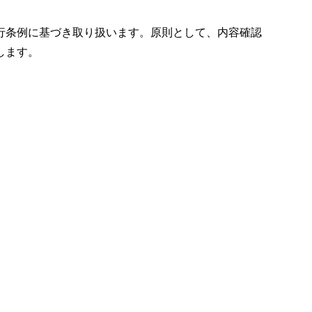
行条例に基づき取り扱います。原則として、内容確認
します。