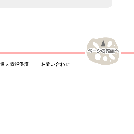
個人情報保護
お問い合わせ