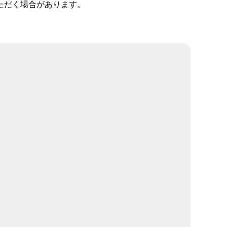
ただく場合があります。