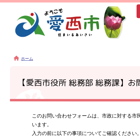
ホーム
【愛西市役所 総務部 総務課】お
このお問い合わせフォームは、市政に対する市
います。
入力の前に以下の事項についてご確認ください