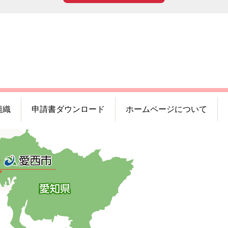
組織
申請書ダウンロード
ホームページについて