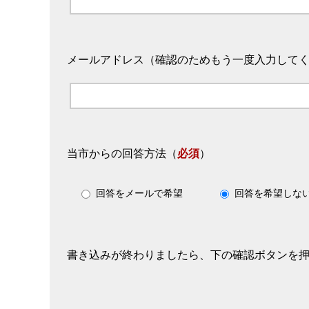
メールアドレス（確認のためもう一度入力して
当市からの回答方法
（
必須
）
回答をメールで希望
回答を希望しな
書き込みが終わりましたら、下の確認ボタンを