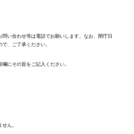
お問い合わせ等は電話でお願いします。なお、閉庁日
ので、ご了承ください。
容欄にその旨をご記入ください。
ません。