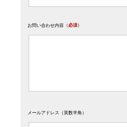
（
必須
）
お問い合わせ内容
メールアドレス（英数半角）