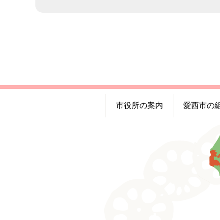
市役所の案内
愛西市の