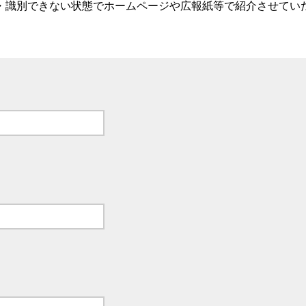
・識別できない状態でホームページや広報紙等で紹介させてい