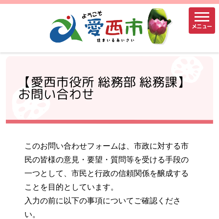
メニュー
【愛西市役所 総務部 総務課】
お問い合わせ
このお問い合わせフォームは、市政に対する市
民の皆様の意見・要望・質問等を受ける手段の
一つとして、市民と行政の信頼関係を醸成する
ことを目的としています。
入力の前に以下の事項についてご確認くださ
い。