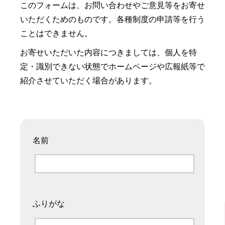
このフォームは、お問い合わせやご意見等をお寄せ
いただくためのものです。各種制度の申請等を行う
ことはできません。
お寄せいただいた内容につきましては、個人を特
定・識別できない状態でホームページや広報紙等で
紹介させていただく場合があります。
名前
ふりがな