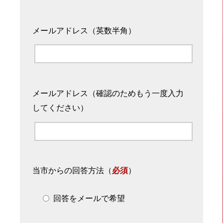
メールアドレス（英数半角）
メールアドレス（確認のためもう一度入力
してください）
当市からの回答方法
（
必須
）
回答をメールで希望