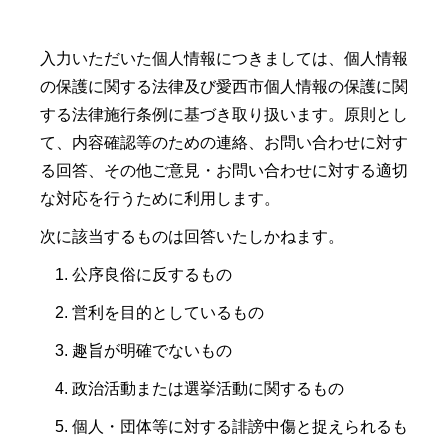
入力いただいた個人情報につきましては、個人情報
の保護に関する法律及び愛西市個人情報の保護に関
する法律施行条例に基づき取り扱います。原則とし
て、内容確認等のための連絡、お問い合わせに対す
る回答、その他ご意見・お問い合わせに対する適切
な対応を行うために利用します。
次に該当するものは回答いたしかねます。
公序良俗に反するもの
営利を目的としているもの
趣旨が明確でないもの
政治活動または選挙活動に関するもの
個人・団体等に対する誹謗中傷と捉えられるも