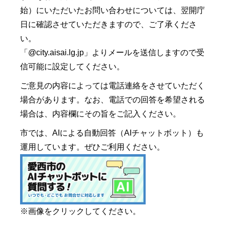
始）にいただいたお問い合わせについては、翌開庁
日に確認させていただきますので、ご了承くださ
い。
「@city.aisai.lg.jp」よりメールを送信しますので受
信可能に設定してください。
ご意見の内容によっては電話連絡をさせていただく
場合があります。なお、電話での回答を希望される
場合は、内容欄にその旨をご記入ください。
市では、AIによる自動回答（AIチャットボット）も
運用しています。ぜひご利用ください。
※画像をクリックしてください。