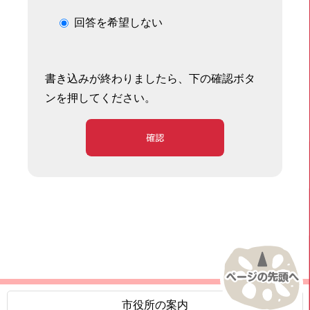
回答を希望しない
書き込みが終わりましたら、下の確認ボタ
ンを押してください。
確認
市役所の案内