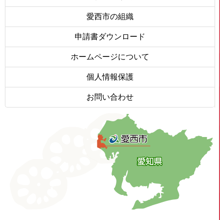
愛西市の組織
申請書ダウンロード
ホームページについて
個人情報保護
お問い合わせ