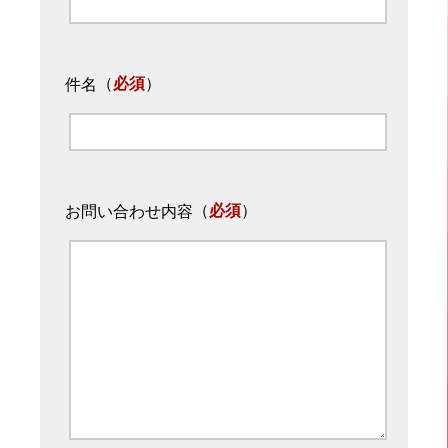
（
必須
）
件名
（
必須
）
お問い合わせ内容