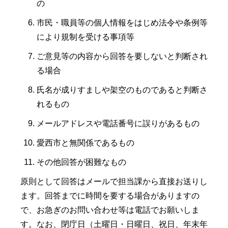
の
市民・職員等の個人情報をはじめ法令や条例等
により規制を受ける事項等
ご意見等の内容から回答を要しないと判断され
る場合
氏名が成りすましや架空のものであると判断さ
れるもの
メールアドレスや電話番号に誤りがあるもの
愛西市と無関係であるもの
その他回答が困難なもの
原則として回答はメールで担当課から直接お送りし
ます。回答までに時間を要する場合がありますの
で、お急ぎのお問い合わせ等は電話でお願いしま
す。なお、閉庁日（土曜日・日曜日、祝日、年末年