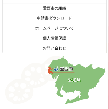
愛西市の組織
申請書ダウンロード
ホームページについて
個人情報保護
お問い合わせ