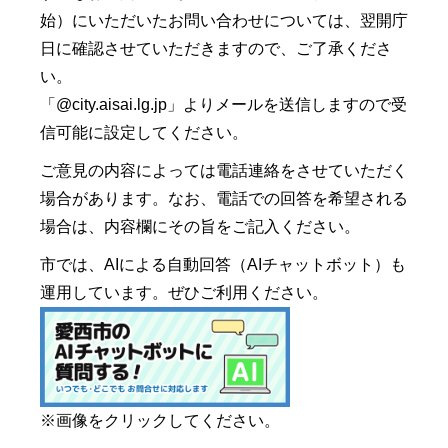
始）にいただいたお問い合わせについては、翌開庁
日に確認させていただきますので、ご了承くださ
い。
「@city.aisai.lg.jp」よりメールを送信しますので受
信可能に設定してください。
ご意見の内容によっては電話連絡をさせていただく
場合があります。なお、電話での回答を希望される
場合は、内容欄にその旨をご記入ください。
市では、AIによる自動回答（AIチャットボット）も
運用しています。ぜひご利用ください。
※画像をクリックしてください。