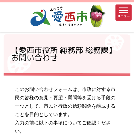
メニュー
【愛西市役所 総務部 総務課】
お問い合わせ
このお問い合わせフォームは、市政に対する市
民の皆様の意見・要望・質問等を受ける手段の
一つとして、市民と行政の信頼関係を醸成する
ことを目的としています。
入力の前に以下の事項についてご確認くださ
い。