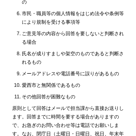
の
市民・職員等の個人情報をはじめ法令や条例等
により規制を受ける事項等
ご意見等の内容から回答を要しないと判断され
る場合
氏名が成りすましや架空のものであると判断さ
れるもの
メールアドレスや電話番号に誤りがあるもの
愛西市と無関係であるもの
その他回答が困難なもの
原則として回答はメールで担当課から直接お送りし
ます。回答までに時間を要する場合がありますの
で、お急ぎのお問い合わせ等は電話でお願いしま
す。なお、閉庁日（土曜日・日曜日、祝日、年末年