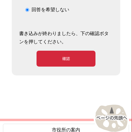
回答を希望しない
書き込みが終わりましたら、下の確認ボタ
ンを押してください。
確認
市役所の案内