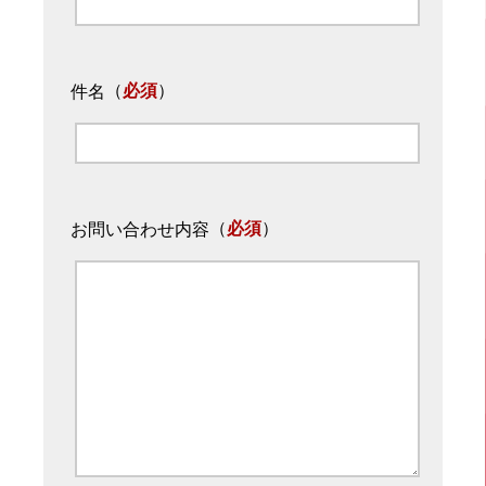
（
必須
）
件名
（
必須
）
お問い合わせ内容