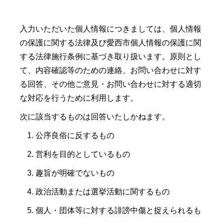
入力いただいた個人情報につきましては、個人情報
の保護に関する法律及び愛西市個人情報の保護に関
する法律施行条例に基づき取り扱います。原則とし
て、内容確認等のための連絡、お問い合わせに対す
る回答、その他ご意見・お問い合わせに対する適切
な対応を行うために利用します。
次に該当するものは回答いたしかねます。
公序良俗に反するもの
営利を目的としているもの
趣旨が明確でないもの
政治活動または選挙活動に関するもの
個人・団体等に対する誹謗中傷と捉えられるも