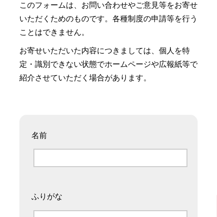
このフォームは、お問い合わせやご意見等をお寄せ
いただくためのものです。各種制度の申請等を行う
ことはできません。
お寄せいただいた内容につきましては、個人を特
定・識別できない状態でホームページや広報紙等で
紹介させていただく場合があります。
名前
ふりがな