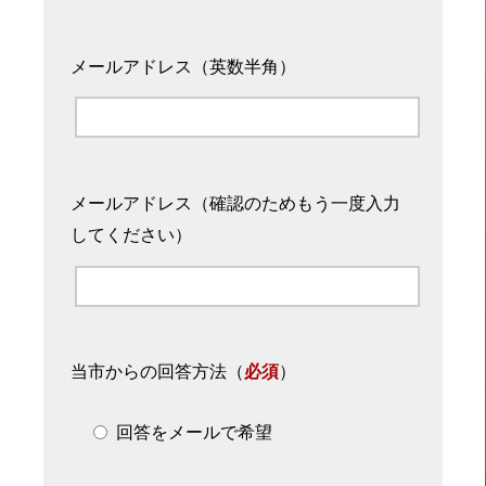
メールアドレス（英数半角）
メールアドレス（確認のためもう一度入力
してください）
当市からの回答方法
（
必須
）
回答をメールで希望