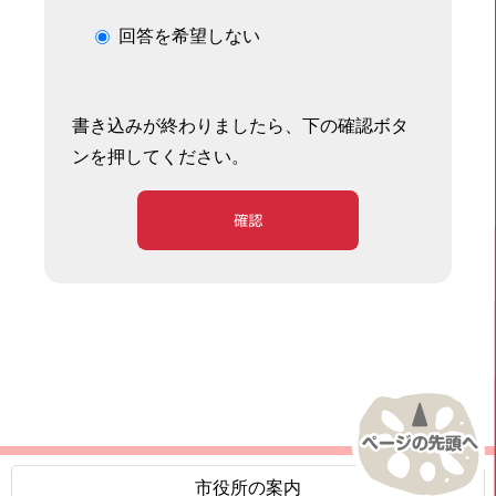
回答を希望しない
書き込みが終わりましたら、下の確認ボタ
ンを押してください。
確認
市役所の案内