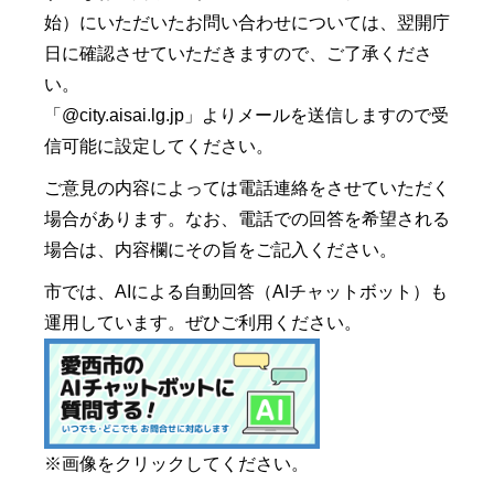
始）にいただいたお問い合わせについては、翌開庁
日に確認させていただきますので、ご了承くださ
い。
「@city.aisai.lg.jp」よりメールを送信しますので受
信可能に設定してください。
ご意見の内容によっては電話連絡をさせていただく
場合があります。なお、電話での回答を希望される
場合は、内容欄にその旨をご記入ください。
市では、AIによる自動回答（AIチャットボット）も
運用しています。ぜひご利用ください。
※画像をクリックしてください。