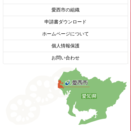
愛西市の組織
申請書ダウンロード
ホームページについて
個人情報保護
お問い合わせ