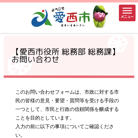
メニュー
【愛西市役所 総務部 総務課】
お問い合わせ
このお問い合わせフォームは、市政に対する市
民の皆様の意見・要望・質問等を受ける手段の
一つとして、市民と行政の信頼関係を醸成する
ことを目的としています。
入力の前に以下の事項についてご確認くださ
い。