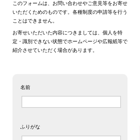
このフォームは、お問い合わせやご意見等をお寄せ
いただくためのものです。各種制度の申請等を行う
ことはできません。
お寄せいただいた内容につきましては、個人を特
定・識別できない状態でホームページや広報紙等で
紹介させていただく場合があります。
名前
ふりがな