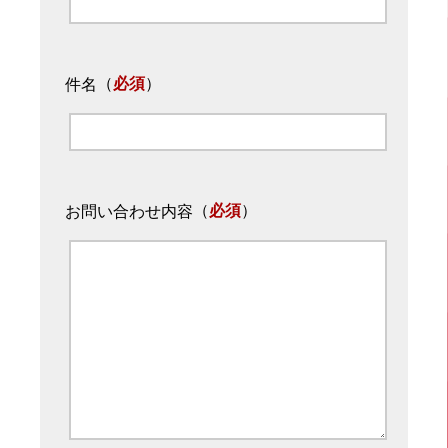
（
必須
）
件名
（
必須
）
お問い合わせ内容