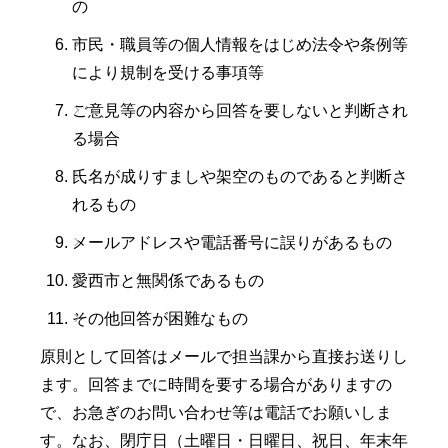
の
市民・職員等の個人情報をはじめ法令や条例等
により規制を受ける事項等
ご意見等の内容から回答を要しないと判断され
る場合
氏名が成りすましや架空のものであると判断さ
れるもの
メールアドレスや電話番号に誤りがあるもの
愛西市と無関係であるもの
その他回答が困難なもの
原則として回答はメールで担当課から直接お送りし
ます。回答までに時間を要する場合がありますの
で、お急ぎのお問い合わせ等は電話でお願いしま
す。なお、閉庁日（土曜日・日曜日、祝日、年末年