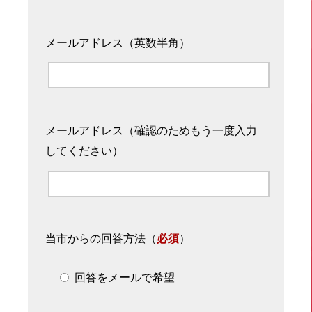
メールアドレス（英数半角）
メールアドレス（確認のためもう一度入力
してください）
当市からの回答方法
（
必須
）
回答をメールで希望