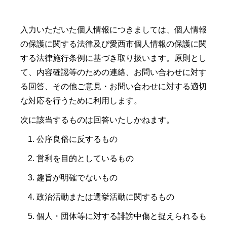
入力いただいた個人情報につきましては、個人情報
の保護に関する法律及び愛西市個人情報の保護に関
する法律施行条例に基づき取り扱います。原則とし
て、内容確認等のための連絡、お問い合わせに対す
る回答、その他ご意見・お問い合わせに対する適切
な対応を行うために利用します。
次に該当するものは回答いたしかねます。
公序良俗に反するもの
営利を目的としているもの
趣旨が明確でないもの
政治活動または選挙活動に関するもの
個人・団体等に対する誹謗中傷と捉えられるも