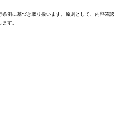
行条例に基づき取り扱います。原則として、内容確認
します。