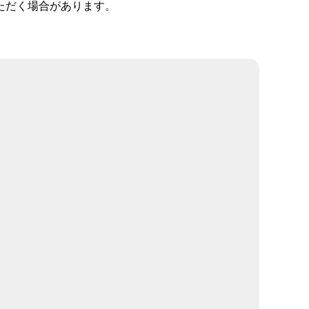
ただく場合があります。