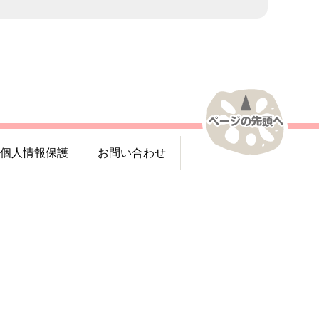
個人情報保護
お問い合わせ