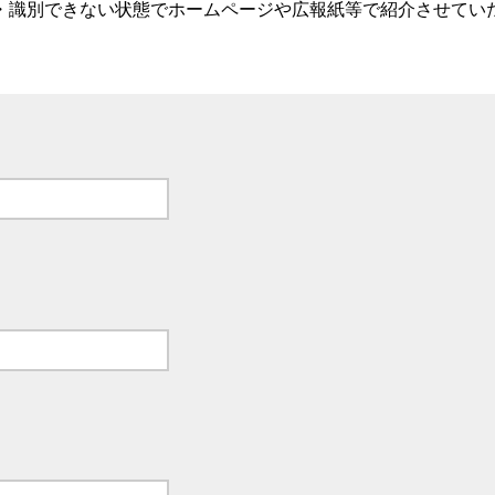
・識別できない状態でホームページや広報紙等で紹介させてい