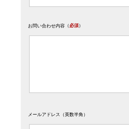
（
必須
）
お問い合わせ内容
メールアドレス（英数半角）