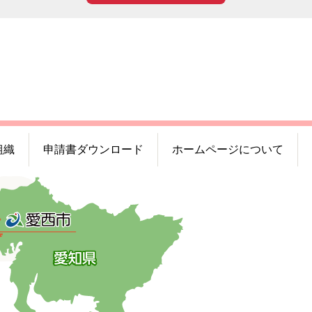
組織
申請書ダウンロード
ホームページについて