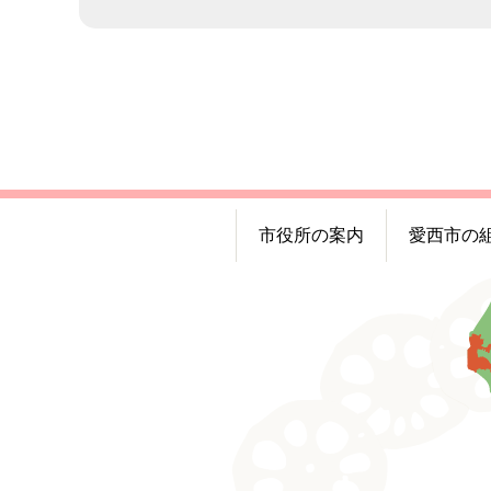
市役所の案内
愛西市の