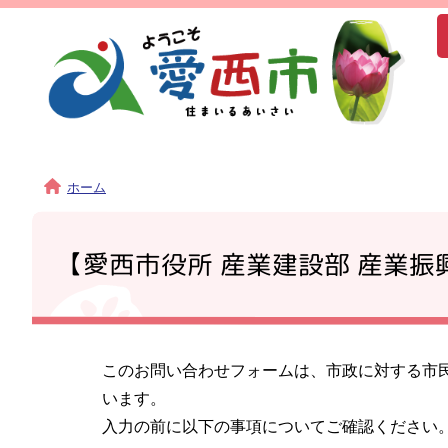
ホーム
【愛西市役所 産業建設部 産業
このお問い合わせフォームは、市政に対する市
います。
入力の前に以下の事項についてご確認ください