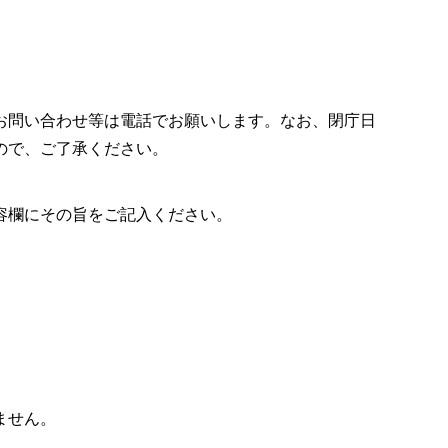
お問い合わせ等は電話でお願いします。なお、閉庁日
ので、ご了承ください。
容欄にその旨をご記入ください。
ません。