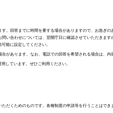
ます。回答までに時間を要する場合がありますので、お急ぎの
お問い合わせについては、翌開庁日に確認させていただきます
ので受信可能に設定してください。
場合があります。なお、電話での回答を希望される場合は、内
も運用しています。ぜひご利用ください。
いただくためのものです。各種制度の申請等を行うことはでき