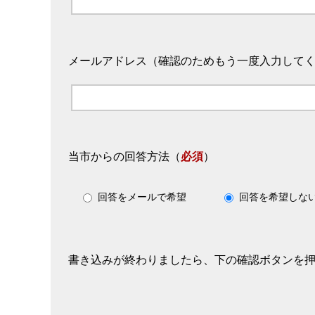
メールアドレス（確認のためもう一度入力して
当市からの回答方法
（
必須
）
回答をメールで希望
回答を希望しな
書き込みが終わりましたら、下の確認ボタンを