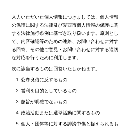
入力いただいた個人情報につきましては、個人情報
の保護に関する法律及び愛西市個人情報の保護に関
する法律施行条例に基づき取り扱います。原則とし
て、内容確認等のための連絡、お問い合わせに対す
る回答、その他ご意見・お問い合わせに対する適切
な対応を行うために利用します。
次に該当するものは回答いたしかねます。
公序良俗に反するもの
営利を目的としているもの
趣旨が明確でないもの
政治活動または選挙活動に関するもの
個人・団体等に対する誹謗中傷と捉えられるも