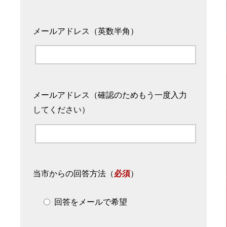
メールアドレス（英数半角）
メールアドレス（確認のためもう一度入力
してください）
当市からの回答方法
（
必須
）
回答をメールで希望