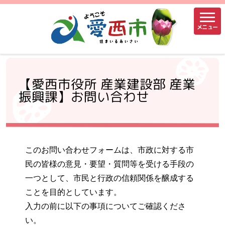
メニュー
【愛西市役所 産業建設部 産業
振興課】お問い合わせ
このお問い合わせフォームは、市政に対する市
民の皆様の意見・要望・質問等を受ける手段の
一つとして、市民と行政の信頼関係を醸成する
ことを目的としています。
入力の前に以下の事項についてご確認くださ
い。