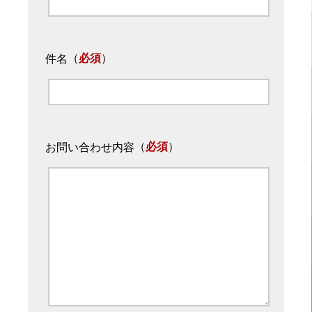
（
必須
）
件名
（
必須
）
お問い合わせ内容