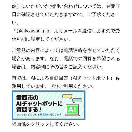
始）にいただいたお問い合わせについては、翌開庁
日に確認させていただきますので、ご了承くださ
い。
「@city.aisai.lg.jp」よりメールを送信しますので受
信可能に設定してください。
ご意見の内容によっては電話連絡をさせていただく
場合があります。なお、電話での回答を希望される
場合は、内容欄にその旨をご記入ください。
市では、AIによる自動回答（AIチャットボット）も
運用しています。ぜひご利用ください。
※画像をクリックしてください。