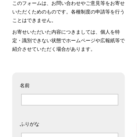
このフォームは、お問い合わせやご意見等をお寄せ
いただくためのものです。各種制度の申請等を行う
ことはできません。
お寄せいただいた内容につきましては、個人を特
定・識別できない状態でホームページや広報紙等で
紹介させていただく場合があります。
名前
ふりがな