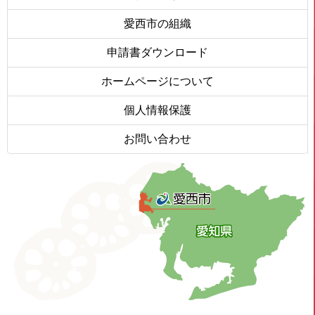
愛西市の組織
申請書ダウンロード
ホームページについて
個人情報保護
お問い合わせ