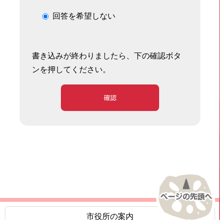
回答を希望しない
書き込みが終わりましたら、下の確認ボタ
ンを押してください。
確認
市役所の案内