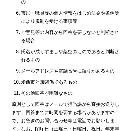
の
市民・職員等の個人情報をはじめ法令や条例等
により規制を受ける事項等
ご意見等の内容から回答を要しないと判断され
る場合
氏名が成りすましや架空のものであると判断さ
れるもの
メールアドレスや電話番号に誤りがあるもの
愛西市と無関係であるもの
その他回答が困難なもの
原則として回答はメールで担当課から直接お送りし
ます。回答までに時間を要する場合がありますの
で、お急ぎのお問い合わせ等は電話でお願いしま
す。なお、閉庁日（土曜日・日曜日、祝日、年末年