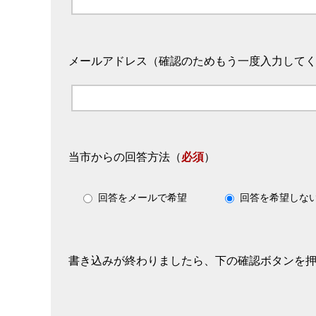
メールアドレス（確認のためもう一度入力して
当市からの回答方法
（
必須
）
回答をメールで希望
回答を希望しな
書き込みが終わりましたら、下の確認ボタンを