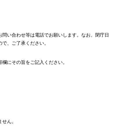
お問い合わせ等は電話でお願いします。なお、閉庁日
ので、ご了承ください。
容欄にその旨をご記入ください。
ません。