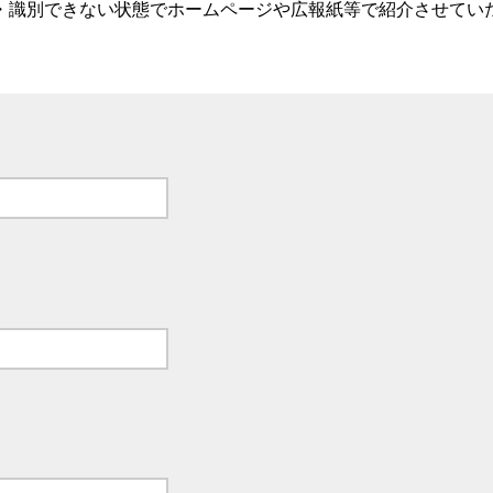
・識別できない状態でホームページや広報紙等で紹介させてい