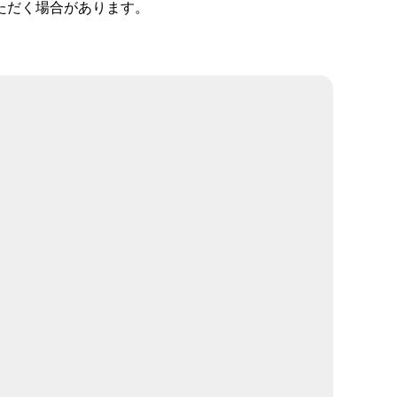
ただく場合があります。