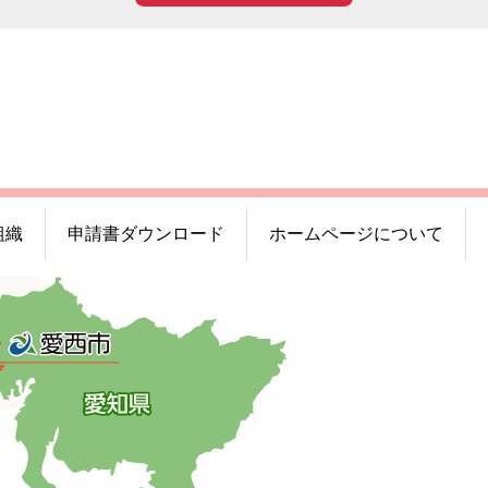
組織
申請書ダウンロード
ホームページについて