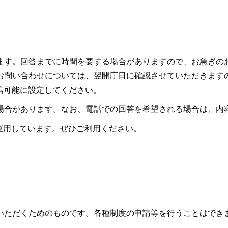
ます。回答までに時間を要する場合がありますので、お急ぎの
お問い合わせについては、翌開庁日に確認させていただきます
ので受信可能に設定してください。
場合があります。なお、電話での回答を希望される場合は、内
も運用しています。ぜひご利用ください。
いただくためのものです。各種制度の申請等を行うことはでき