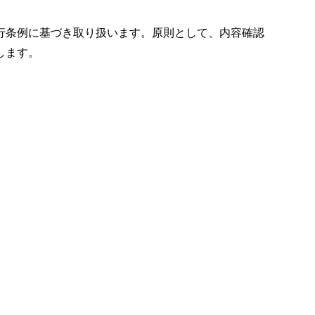
行条例に基づき取り扱います。原則として、内容確認
します。