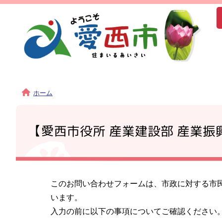
ホーム
【愛西市役所 産業建設部 産業
このお問い合わせフォームは、市政に対する市
います。
入力の前に以下の事項についてご確認ください