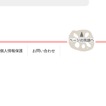
個人情報保護
お問い合わせ