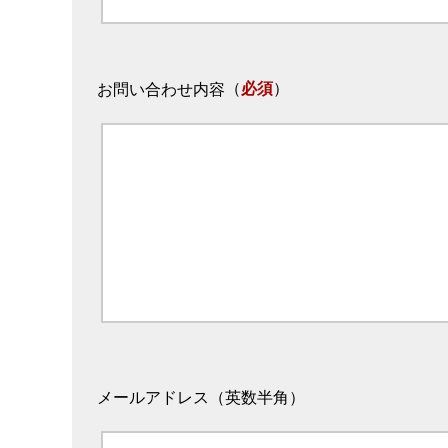
（
必須
）
お問い合わせ内容
メールアドレス（英数半角）