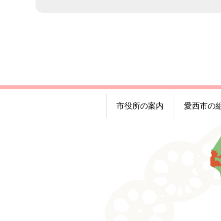
市役所の案内
愛西市の