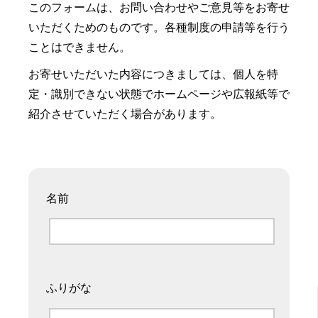
このフォームは、お問い合わせやご意見等をお寄せ
いただくためのものです。各種制度の申請等を行う
ことはできません。
お寄せいただいた内容につきましては、個人を特
定・識別できない状態でホームページや広報紙等で
紹介させていただく場合があります。
名前
ふりがな