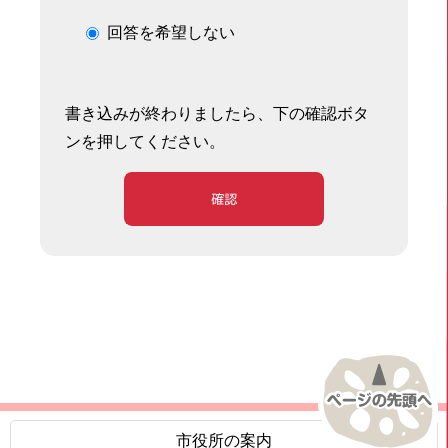
回答を希望しない
書き込みが終わりましたら、下の確認ボタ
ンを押してください。
確認
市役所の案内