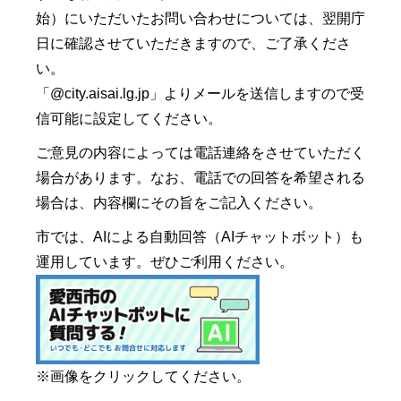
始）にいただいたお問い合わせについては、翌開庁
日に確認させていただきますので、ご了承くださ
い。
「@city.aisai.lg.jp」よりメールを送信しますので受
信可能に設定してください。
ご意見の内容によっては電話連絡をさせていただく
場合があります。なお、電話での回答を希望される
場合は、内容欄にその旨をご記入ください。
市では、AIによる自動回答（AIチャットボット）も
運用しています。ぜひご利用ください。
※画像をクリックしてください。