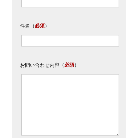
（
必須
）
件名
（
必須
）
お問い合わせ内容