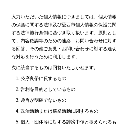
入力いただいた個人情報につきましては、個人情報
の保護に関する法律及び愛西市個人情報の保護に関
する法律施行条例に基づき取り扱います。原則とし
て、内容確認等のための連絡、お問い合わせに対す
る回答、その他ご意見・お問い合わせに対する適切
な対応を行うために利用します。
次に該当するものは回答いたしかねます。
公序良俗に反するもの
営利を目的としているもの
趣旨が明確でないもの
政治活動または選挙活動に関するもの
個人・団体等に対する誹謗中傷と捉えられるも