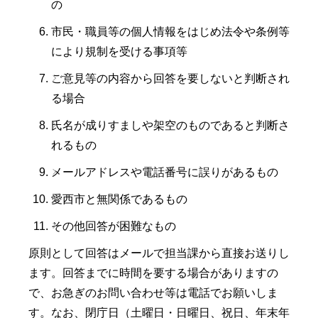
の
市民・職員等の個人情報をはじめ法令や条例等
により規制を受ける事項等
ご意見等の内容から回答を要しないと判断され
る場合
氏名が成りすましや架空のものであると判断さ
れるもの
メールアドレスや電話番号に誤りがあるもの
愛西市と無関係であるもの
その他回答が困難なもの
原則として回答はメールで担当課から直接お送りし
ます。回答までに時間を要する場合がありますの
で、お急ぎのお問い合わせ等は電話でお願いしま
す。なお、閉庁日（土曜日・日曜日、祝日、年末年