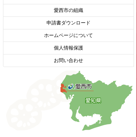
愛西市の組織
申請書ダウンロード
ホームページについて
個人情報保護
お問い合わせ