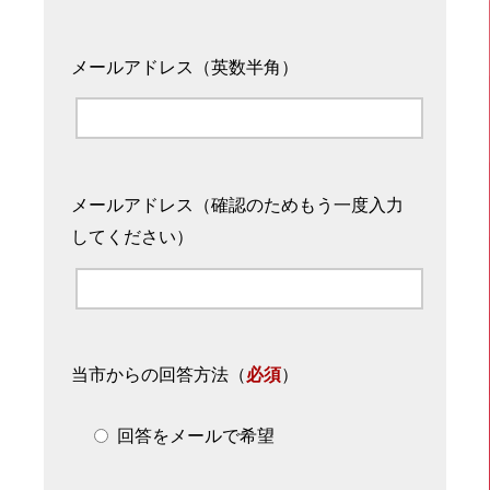
メールアドレス（英数半角）
メールアドレス（確認のためもう一度入力
してください）
当市からの回答方法
（
必須
）
回答をメールで希望