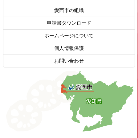
愛西市の組織
申請書ダウンロード
ホームページについて
個人情報保護
お問い合わせ