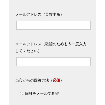
メールアドレス（英数半角）
メールアドレス（確認のためもう一度入力
してください）
当市からの回答方法
（
必須
）
回答をメールで希望