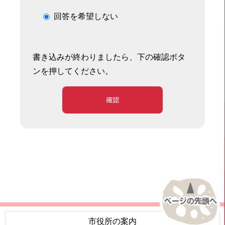
回答を希望しない
書き込みが終わりましたら、下の確認ボタ
ンを押してください。
確認
市役所の案内