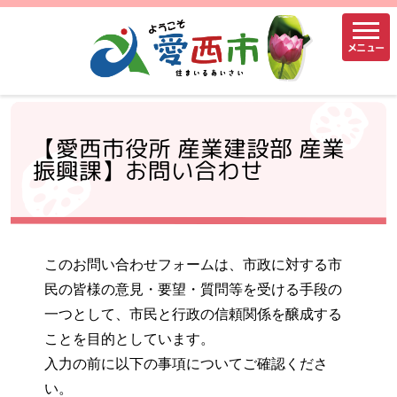
メニュー
【愛西市役所 産業建設部 産業
振興課】お問い合わせ
このお問い合わせフォームは、市政に対する市
民の皆様の意見・要望・質問等を受ける手段の
一つとして、市民と行政の信頼関係を醸成する
ことを目的としています。
入力の前に以下の事項についてご確認くださ
い。