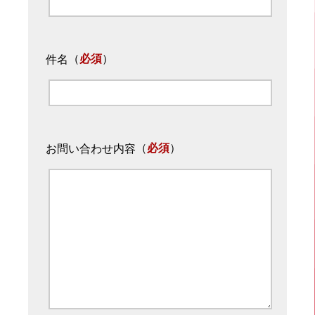
（
必須
）
件名
（
必須
）
お問い合わせ内容