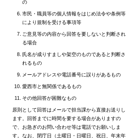
の
市民・職員等の個人情報をはじめ法令や条例等
により規制を受ける事項等
ご意見等の内容から回答を要しないと判断され
る場合
氏名が成りすましや架空のものであると判断さ
れるもの
メールアドレスや電話番号に誤りがあるもの
愛西市と無関係であるもの
その他回答が困難なもの
原則として回答はメールで担当課から直接お送りし
ます。回答までに時間を要する場合がありますの
で、お急ぎのお問い合わせ等は電話でお願いしま
す。なお、閉庁日（土曜日・日曜日、祝日、年末年