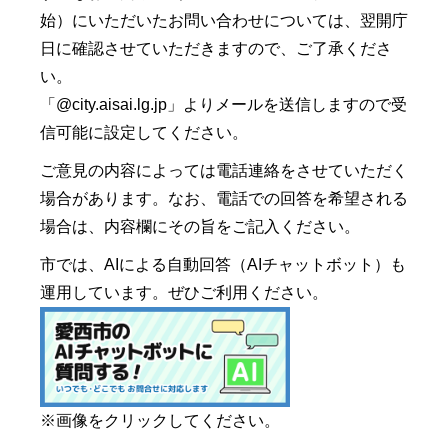
始）にいただいたお問い合わせについては、翌開庁
日に確認させていただきますので、ご了承くださ
い。
「@city.aisai.lg.jp」よりメールを送信しますので受
信可能に設定してください。
ご意見の内容によっては電話連絡をさせていただく
場合があります。なお、電話での回答を希望される
場合は、内容欄にその旨をご記入ください。
市では、AIによる自動回答（AIチャットボット）も
運用しています。ぜひご利用ください。
※画像をクリックしてください。