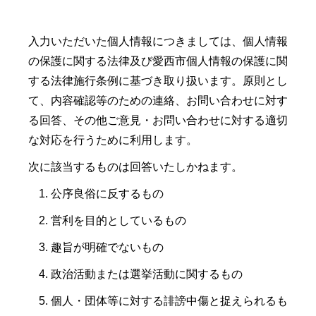
入力いただいた個人情報につきましては、個人情報
の保護に関する法律及び愛西市個人情報の保護に関
する法律施行条例に基づき取り扱います。原則とし
て、内容確認等のための連絡、お問い合わせに対す
る回答、その他ご意見・お問い合わせに対する適切
な対応を行うために利用します。
次に該当するものは回答いたしかねます。
公序良俗に反するもの
営利を目的としているもの
趣旨が明確でないもの
政治活動または選挙活動に関するもの
個人・団体等に対する誹謗中傷と捉えられるも