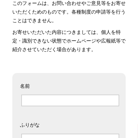
このフォームは、お問い合わせやご意見等をお寄せ
いただくためのものです。各種制度の申請等を行う
ことはできません。
お寄せいただいた内容につきましては、個人を特
定・識別できない状態でホームページや広報紙等で
紹介させていただく場合があります。
名前
ふりがな