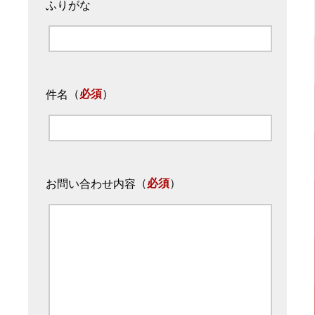
ふりがな
（
必須
）
件名
（
必須
）
お問い合わせ内容