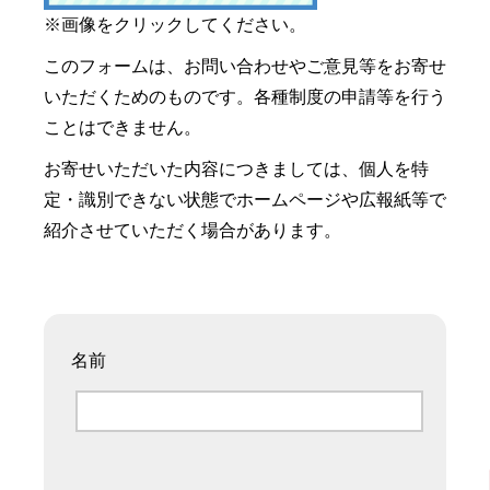
※画像をクリックしてください。
このフォームは、お問い合わせやご意見等をお寄せ
いただくためのものです。各種制度の申請等を行う
ことはできません。
お寄せいただいた内容につきましては、個人を特
定・識別できない状態でホームページや広報紙等で
紹介させていただく場合があります。
名前