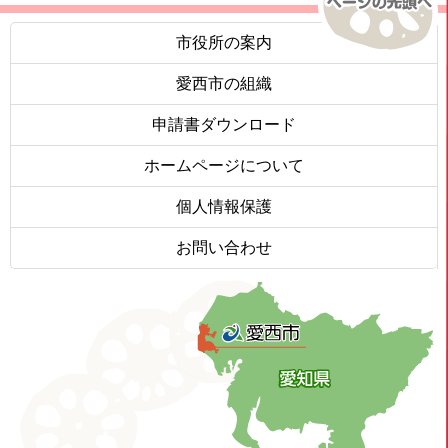
市役所の案内
愛西市の組織
申請書ダウンロード
ホームページについて
個人情報保護
お問い合わせ