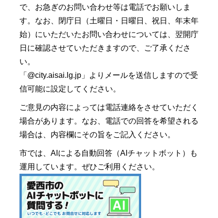
で、お急ぎのお問い合わせ等は電話でお願いしま
す。なお、閉庁日（土曜日・日曜日、祝日、年末年
始）にいただいたお問い合わせについては、翌開庁
日に確認させていただきますので、ご了承くださ
い。
「@city.aisai.lg.jp」よりメールを送信しますので受
信可能に設定してください。
ご意見の内容によっては電話連絡をさせていただく
場合があります。なお、電話での回答を希望される
場合は、内容欄にその旨をご記入ください。
市では、AIによる自動回答（AIチャットボット）も
運用しています。ぜひご利用ください。