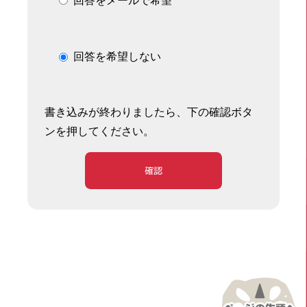
回答をメールで希望
回答を希望しない
書き込みが終わりましたら、下の確認ボタ
ンを押してください。
確認