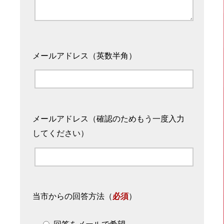
メールアドレス（英数半角）
メールアドレス（確認のためもう一度入力
してください）
当市からの回答方法
（
必須
）