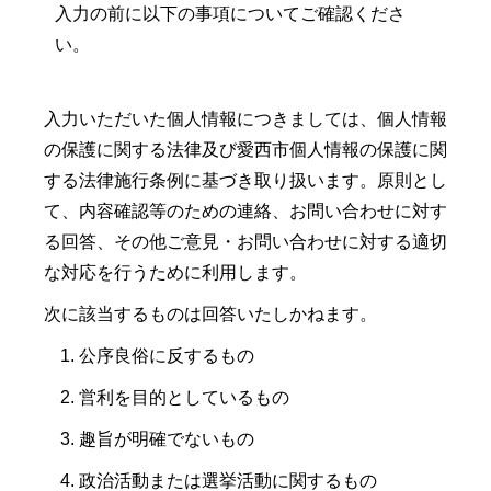
入力の前に以下の事項についてご確認くださ
い。
入力いただいた個人情報につきましては、個人情報
の保護に関する法律及び愛西市個人情報の保護に関
する法律施行条例に基づき取り扱います。原則とし
て、内容確認等のための連絡、お問い合わせに対す
る回答、その他ご意見・お問い合わせに対する適切
な対応を行うために利用します。
次に該当するものは回答いたしかねます。
公序良俗に反するもの
営利を目的としているもの
趣旨が明確でないもの
政治活動または選挙活動に関するもの