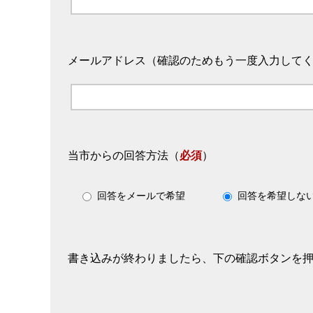
メールアドレス（確認のためもう一度入力して
当市からの回答方法
（
必須
）
回答をメールで希望
回答を希望しな
書き込みが終わりましたら、下の確認ボタンを