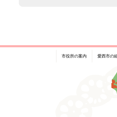
市役所の案内
愛西市の