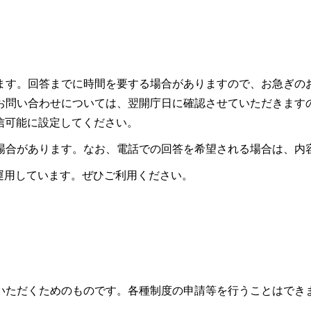
ます。回答までに時間を要する場合がありますので、お急ぎの
お問い合わせについては、翌開庁日に確認させていただきます
ので受信可能に設定してください。
場合があります。なお、電話での回答を希望される場合は、内
も運用しています。ぜひご利用ください。
いただくためのものです。各種制度の申請等を行うことはでき