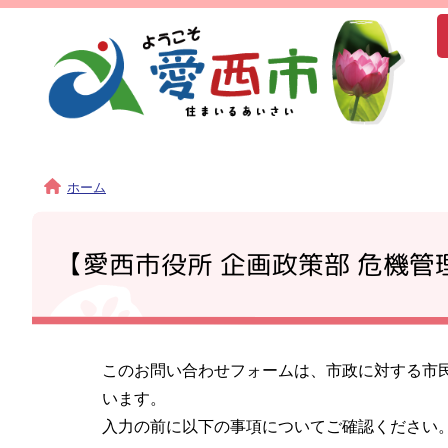
ホーム
【愛西市役所 企画政策部 危機
このお問い合わせフォームは、市政に対する市
います。
入力の前に以下の事項についてご確認ください