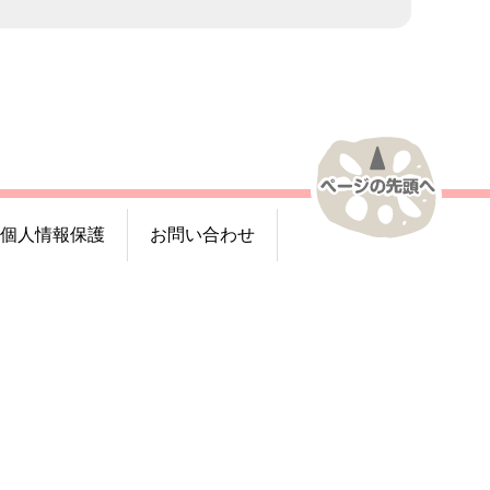
個人情報保護
お問い合わせ