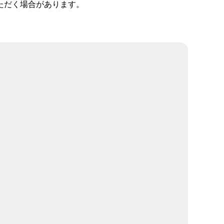
ただく場合があります。