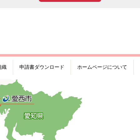
組織
申請書ダウンロード
ホームページについて