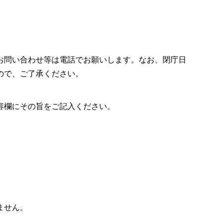
お問い合わせ等は電話でお願いします。なお、閉庁日
ので、ご了承ください。
容欄にその旨をご記入ください。
ません。