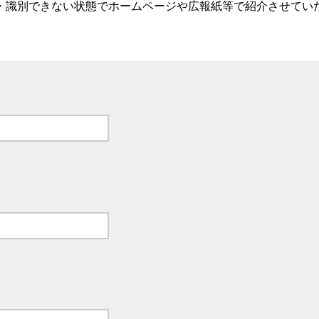
・識別できない状態でホームページや広報紙等で紹介させてい