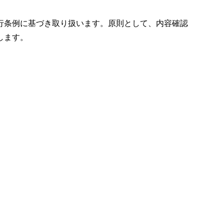
行条例に基づき取り扱います。原則として、内容確認
します。