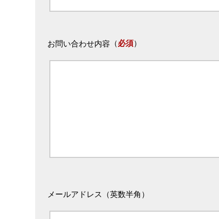
（
必須
）
お問い合わせ内容
メールアドレス（英数半角）