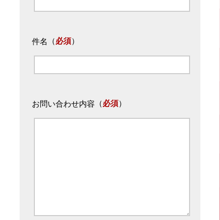
（
必須
）
件名
（
必須
）
お問い合わせ内容