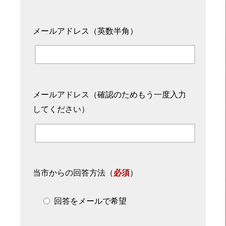
メールアドレス（英数半角）
メールアドレス（確認のためもう一度入力
してください）
当市からの回答方法
（
必須
）
回答をメールで希望