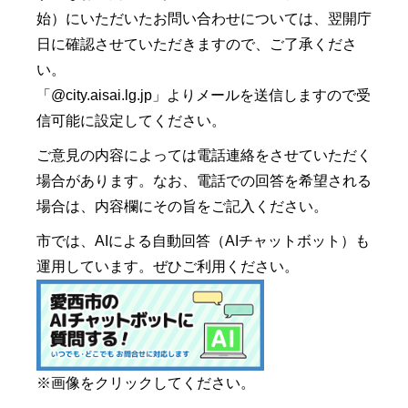
始）にいただいたお問い合わせについては、翌開庁
日に確認させていただきますので、ご了承くださ
い。
「@city.aisai.lg.jp」よりメールを送信しますので受
信可能に設定してください。
ご意見の内容によっては電話連絡をさせていただく
場合があります。なお、電話での回答を希望される
場合は、内容欄にその旨をご記入ください。
市では、AIによる自動回答（AIチャットボット）も
運用しています。ぜひご利用ください。
※画像をクリックしてください。