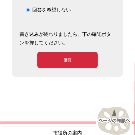
回答を希望しない
書き込みが終わりましたら、下の確認ボタ
ンを押してください。
確認
市役所の案内