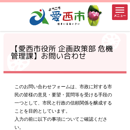
メニュー
【愛西市役所 企画政策部 危機
管理課】お問い合わせ
このお問い合わせフォームは、市政に対する市
民の皆様の意見・要望・質問等を受ける手段の
一つとして、市民と行政の信頼関係を醸成する
ことを目的としています。
入力の前に以下の事項についてご確認くださ
い。