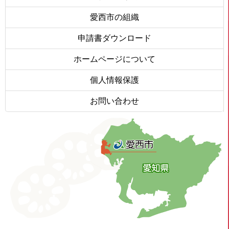
愛西市の組織
申請書ダウンロード
ホームページについて
個人情報保護
お問い合わせ