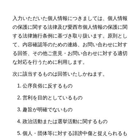
入力いただいた個人情報につきましては、個人情報
の保護に関する法律及び愛西市個人情報の保護に関
する法律施行条例に基づき取り扱います。原則とし
て、内容確認等のための連絡、お問い合わせに対す
る回答、その他ご意見・お問い合わせに対する適切
な対応を行うために利用します。
次に該当するものは回答いたしかねます。
公序良俗に反するもの
営利を目的としているもの
趣旨が明確でないもの
政治活動または選挙活動に関するもの
個人・団体等に対する誹謗中傷と捉えられるも