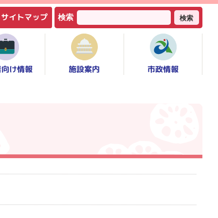
サイトマップ
検索
検索
者向け情報
市政情報
施設案内