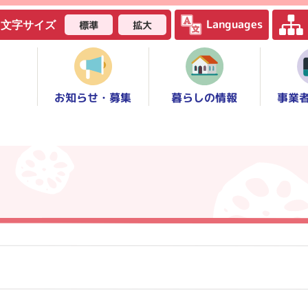
Languages
標準
拡大
文字サイズ
お知らせ・募集
事業
暮らしの情報