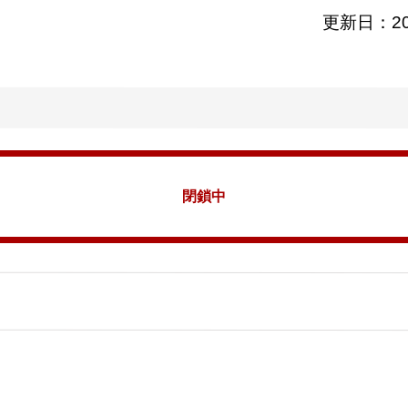
更新日：20
閉鎖中