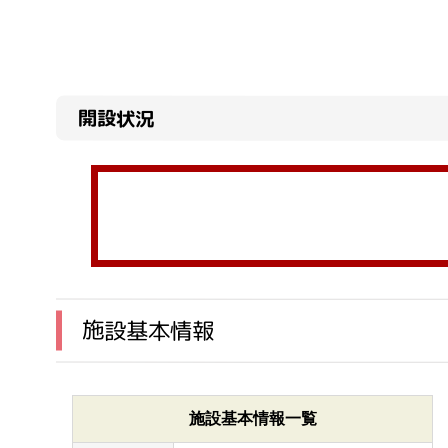
開設状況
施設基本情報
施設基本情報一覧