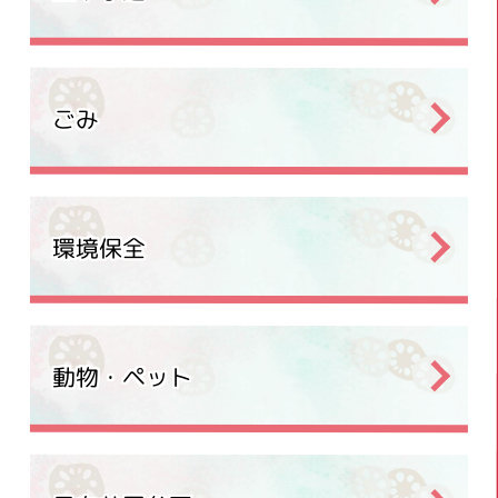
ごみ
環境保全
動物・ペット