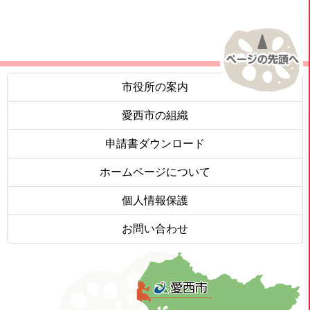
市役所の案内
愛西市の組織
申請書ダウンロード
ホームページについて
個人情報保護
お問い合わせ