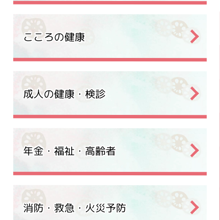
こころの健康
成人の健康・検診
年金・福祉・高齢者
消防・救急・火災予防