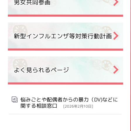
男女共同参画
新型インフルエンザ等対策行動計画
よく見られるページ
悩みごとや配偶者からの暴力（DV)などに
関する相談窓口
[2026年2月10日]