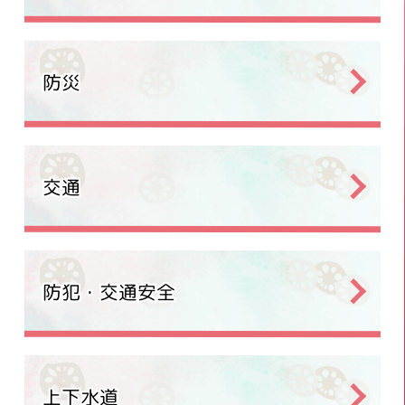
防災
交通
防犯・交通安全
上下水道