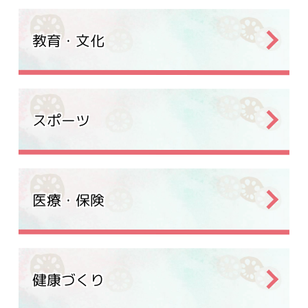
教育・文化
スポーツ
医療・保険
健康づくり