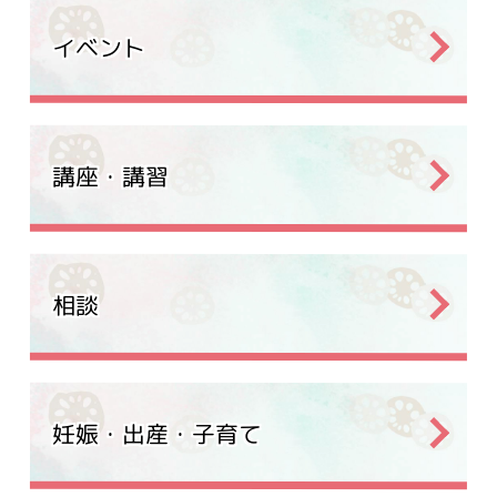
イベント
講座・講習
相談
妊娠・出産・子育て