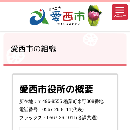
メニュー
愛西市の組織
愛西市役所の概要
所在地：〒496-8555 稲葉町米野308番地
電話番号：0567-26-8111(代表)
ファックス：0567-26-1011(各課共通)