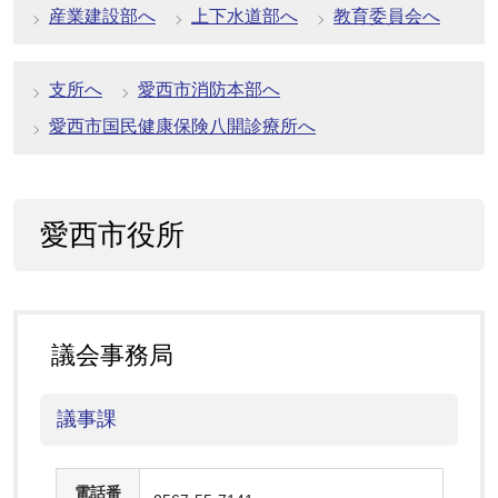
産業建設部へ
上下水道部へ
教育委員会へ
支所へ
愛西市消防本部へ
愛西市国民健康保険八開診療所へ
愛西市役所
議会事務局
議事課
電話番