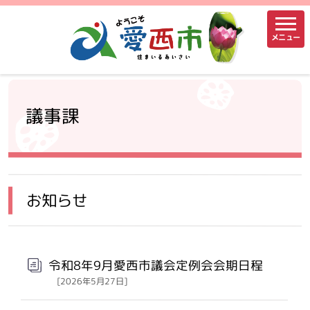
メニュー
議事課
お知らせ
令和8年9月愛西市議会定例会会期日程
[2026年5月27日]