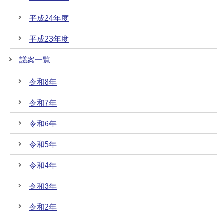
平成24年度
平成23年度
議案一覧
令和8年
令和7年
令和6年
令和5年
令和4年
令和3年
令和2年