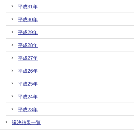
平成31年
平成30年
平成29年
平成28年
平成27年
平成26年
平成25年
平成24年
平成23年
議決結果一覧