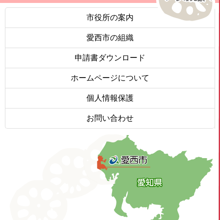
市役所の案内
愛西市の組織
申請書ダウンロード
ホームページについて
個人情報保護
お問い合わせ