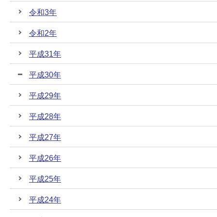
令和3年
令和2年
平成31年
平成30年
平成29年
平成28年
平成27年
平成26年
平成25年
平成24年