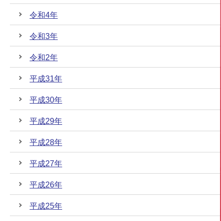
令和4年
令和3年
令和2年
平成31年
平成30年
平成29年
平成28年
平成27年
平成26年
平成25年