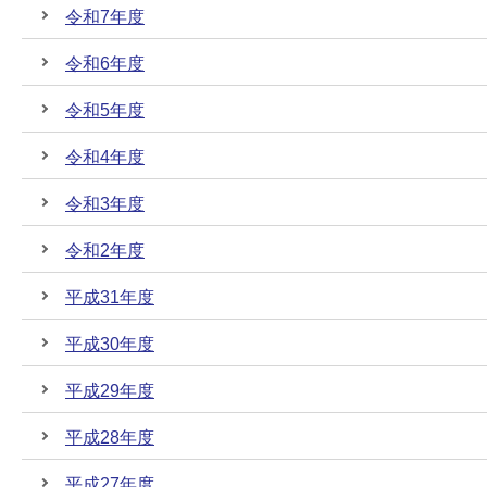
令和7年度
令和6年度
令和5年度
令和4年度
令和3年度
令和2年度
平成31年度
平成30年度
平成29年度
平成28年度
平成27年度