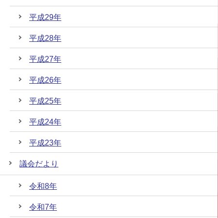
平成29年
平成28年
平成27年
平成26年
平成25年
平成24年
平成23年
議会だより
令和8年
令和7年