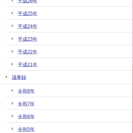
平成26年
平成25年
平成24年
平成23年
平成22年
平成21年
議事録
令和8年
令和7年
令和6年
令和5年