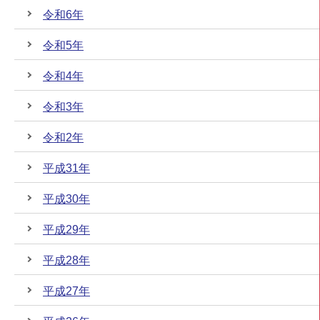
令和6年
令和5年
令和4年
令和3年
令和2年
平成31年
平成30年
平成29年
平成28年
平成27年