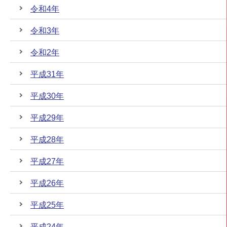
令和4年
令和3年
令和2年
平成31年
平成30年
平成29年
平成28年
平成27年
平成26年
平成25年
平成24年