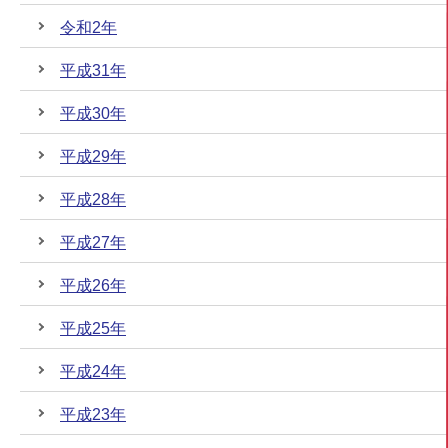
令和2年
平成31年
平成30年
平成29年
平成28年
平成27年
平成26年
平成25年
平成24年
平成23年