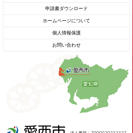
申請書ダウンロード
ホームページについて
個人情報保護
お問い合わせ