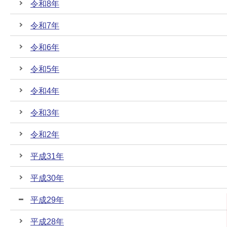
令和8年
令和7年
令和6年
令和5年
令和4年
令和3年
令和2年
平成31年
平成30年
平成29年
平成28年