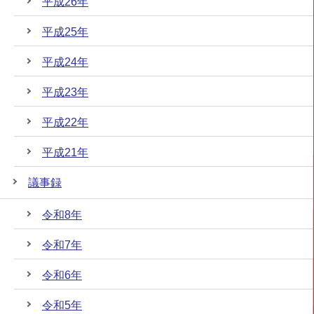
平成26年
平成25年
平成24年
平成23年
平成22年
平成21年
議事録
令和8年
令和7年
令和6年
令和5年