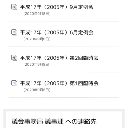
平成17年（2005年）9月定例会
[2020年9月8日]
平成17年（2005年）6月定例会
[2020年9月8日]
平成17年（2005年）第2回臨時会
[2020年9月8日]
平成17年（2005年）第1回臨時会
[2020年9月8日]
議会事務局 議事課 への連絡先