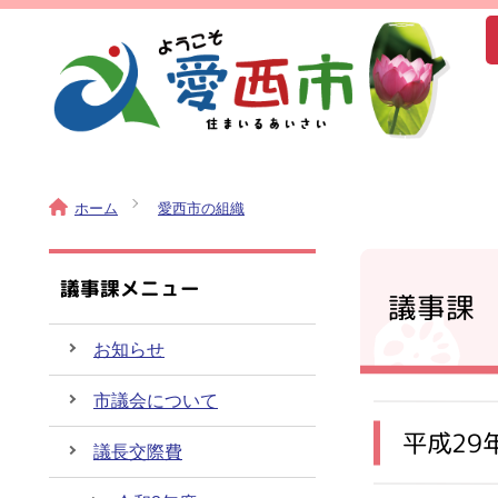
ホーム
愛西市の組織
議事課メニュー
議事課
お知らせ
市議会について
平成29
議長交際費