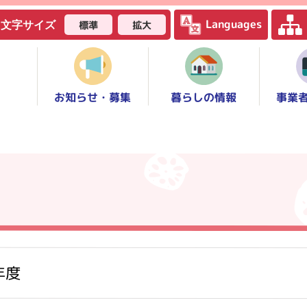
Languages
標準
拡大
文字サイズ
お知らせ・募集
事業
暮らしの情報
年度