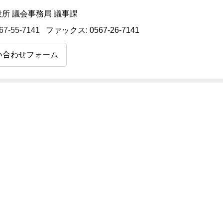
所 議会事務局 議事課
67-55-7141
ファックス: 0567-26-7141
い合わせフォーム