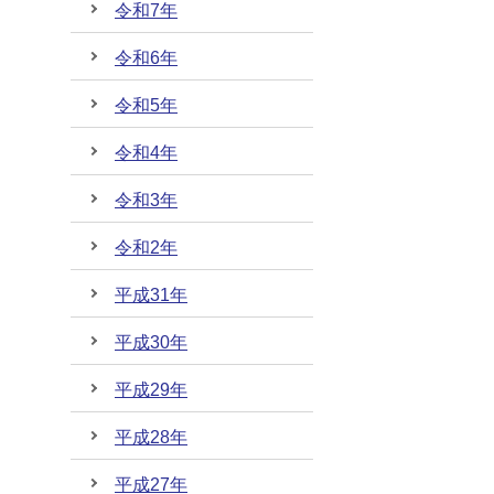
令和7年
令和6年
令和5年
令和4年
令和3年
令和2年
平成31年
平成30年
平成29年
平成28年
平成27年