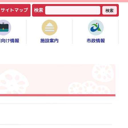
サイトマップ
検索
検索
者向け情報
市政情報
施設案内