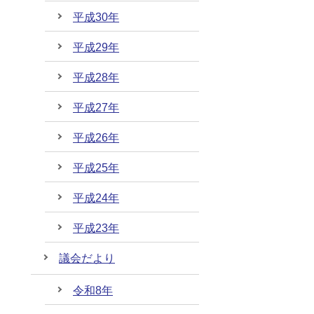
平成30年
平成29年
平成28年
平成27年
平成26年
平成25年
平成24年
平成23年
議会だより
令和8年