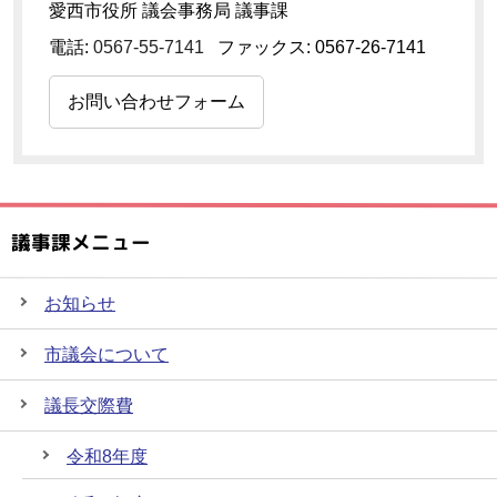
愛西市役所 議会事務局 議事課
電話:
0567-55-7141
ファックス: 0567-26-7141
お問い合わせフォーム
議事課メニュー
お知らせ
市議会について
議長交際費
令和8年度