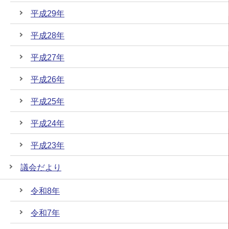
平成29年
平成28年
平成27年
平成26年
平成25年
平成24年
平成23年
議会だより
令和8年
令和7年