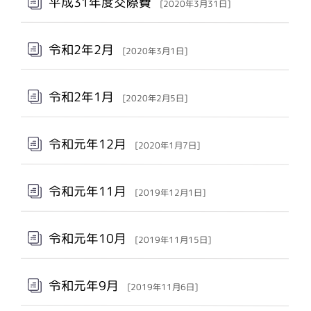
平成31年度交際費
[2020年3月31日]
令和2年2月
[2020年3月1日]
令和2年1月
[2020年2月5日]
令和元年12月
[2020年1月7日]
令和元年11月
[2019年12月1日]
令和元年10月
[2019年11月15日]
令和元年9月
[2019年11月6日]