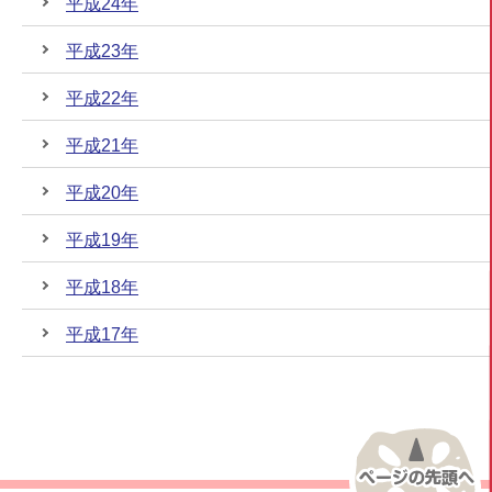
平成24年
平成23年
平成22年
平成21年
平成20年
平成19年
平成18年
平成17年