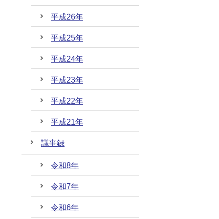
平成26年
平成25年
平成24年
平成23年
平成22年
平成21年
議事録
令和8年
令和7年
令和6年