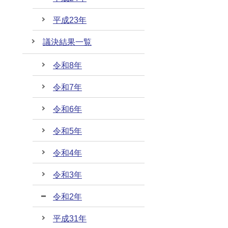
平成23年
議決結果一覧
令和8年
令和7年
令和6年
令和5年
令和4年
令和3年
令和2年
平成31年