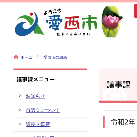
ホーム
愛西市の組織
議事課メニュー
議事課
お知らせ
市議会について
令和2年
議長交際費