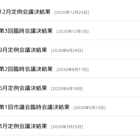
12月定例会議決結果
[2020年12月25日]
第3回臨時会議決結果
[2020年12月1日]
9月定例会議決結果
[2020年9月28日]
第2回臨時会議決結果
[2020年8月11日]
6月定例会議決結果
[2020年6月18日]
第1回市議会臨時会議決結果
[2020年5月13日]
3月定例会議決結果
[2020年3月25日]