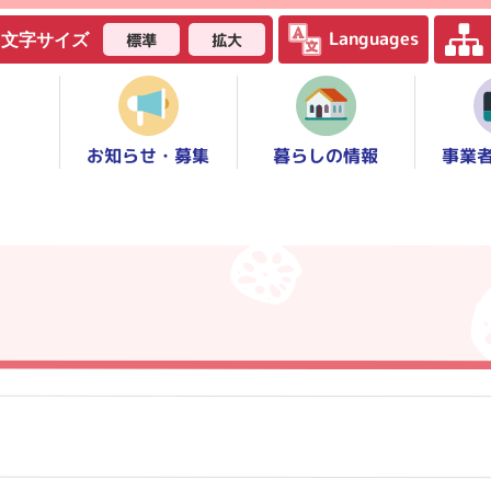
Languages
標準
拡大
文字サイズ
お知らせ・募集
事業
暮らしの情報