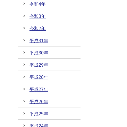
令和4年
令和3年
令和2年
平成31年
平成30年
平成29年
平成28年
平成27年
平成26年
平成25年
平成24年