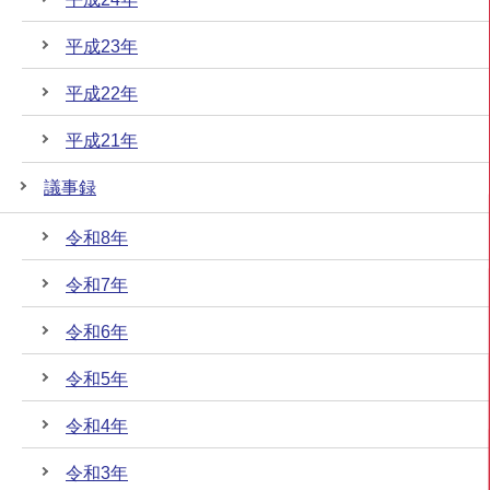
平成23年
平成22年
平成21年
議事録
令和8年
令和7年
令和6年
令和5年
令和4年
令和3年