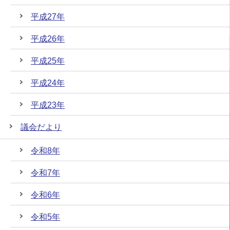
平成27年
平成26年
平成25年
平成24年
平成23年
議会だより
令和8年
令和7年
令和6年
令和5年