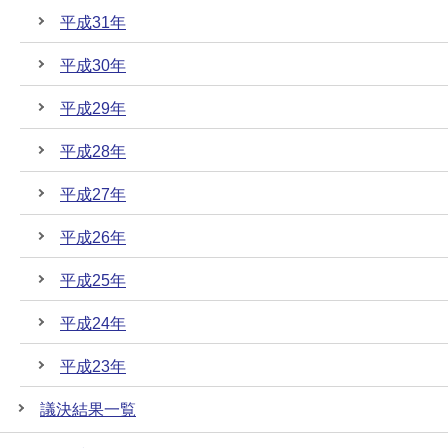
平成31年
平成30年
平成29年
平成28年
平成27年
平成26年
平成25年
平成24年
平成23年
議決結果一覧