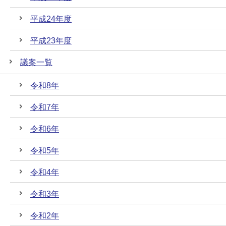
平成24年度
平成23年度
議案一覧
令和8年
令和7年
令和6年
令和5年
令和4年
令和3年
令和2年