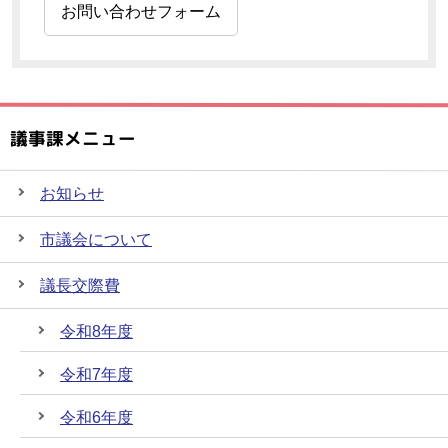
お問い合わせフォーム
議事課メニュー
お知らせ
市議会について
議長交際費
令和8年度
令和7年度
令和6年度