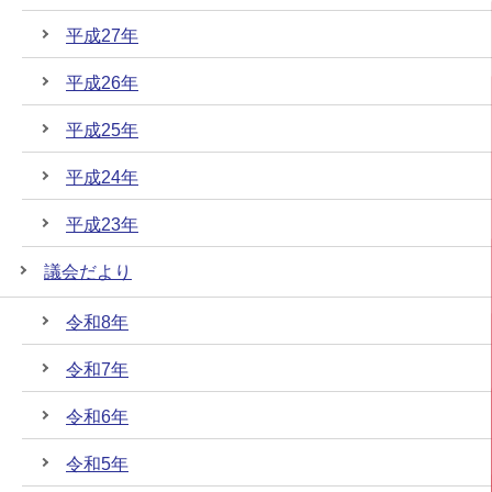
平成27年
平成26年
平成25年
平成24年
平成23年
議会だより
令和8年
令和7年
令和6年
令和5年