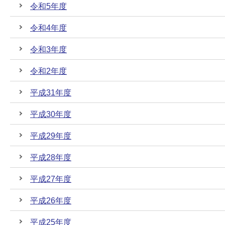
令和5年度
令和4年度
令和3年度
令和2年度
平成31年度
平成30年度
平成29年度
平成28年度
平成27年度
平成26年度
平成25年度