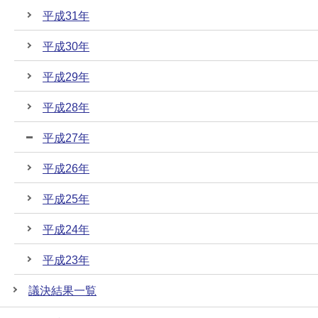
平成31年
平成30年
平成29年
平成28年
平成27年
平成26年
平成25年
平成24年
平成23年
議決結果一覧