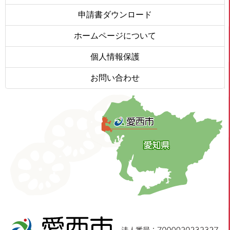
申請書ダウンロード
ホームページについて
個人情報保護
お問い合わせ