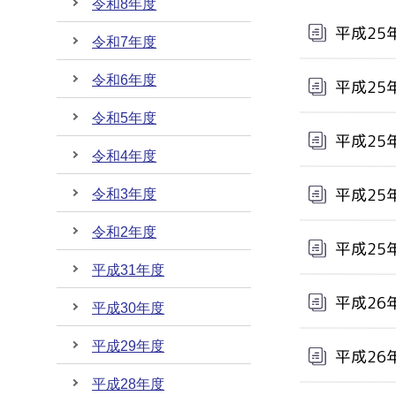
令和8年度
平成25
令和7年度
令和6年度
平成25
令和5年度
平成25
令和4年度
平成25
令和3年度
令和2年度
平成25
平成31年度
平成26
平成30年度
平成29年度
平成26
平成28年度