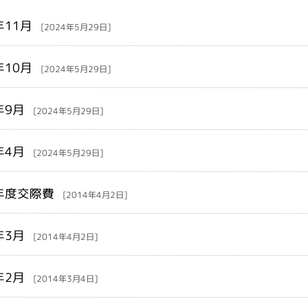
年11月
[2024年5月29日]
年10月
[2024年5月29日]
年9月
[2024年5月29日]
年4月
[2024年5月29日]
年度交際費
[2014年4月2日]
年3月
[2014年4月2日]
年2月
[2014年3月4日]