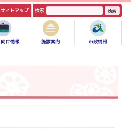
サイトマップ
検索
検索
者向け情報
市政情報
施設案内