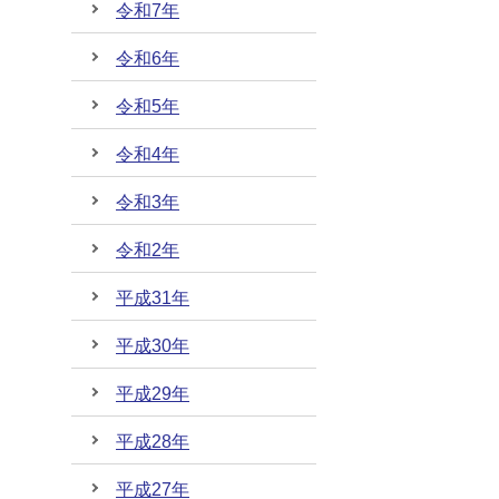
令和7年
令和6年
令和5年
令和4年
令和3年
令和2年
平成31年
平成30年
平成29年
平成28年
平成27年