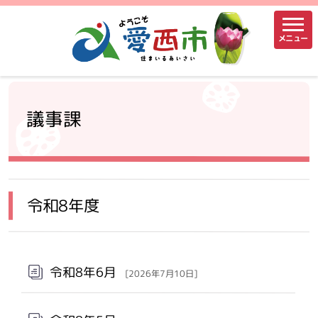
メニュー
議事課
令和8年度
令和8年6月
[2026年7月10日]