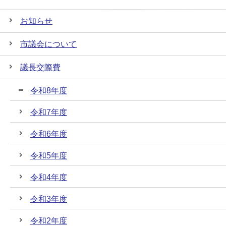
お知らせ
市議会について
議長交際費
令和8年度
令和7年度
令和6年度
令和5年度
令和4年度
令和3年度
令和2年度