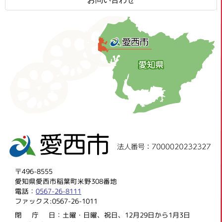
〒496-8555
愛知県愛西市稲葉町米野308番地
電話：
0567-26-8111
ファックス:0567-26-1011
閉庁
日：土曜・日曜、祝日、12月29日から1月3日