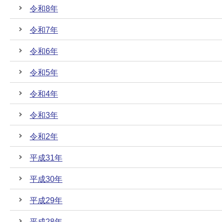
令和8年
令和7年
令和6年
令和5年
令和4年
令和3年
令和2年
平成31年
平成30年
平成29年
平成28年