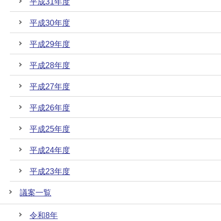
平成31年度
平成30年度
平成29年度
平成28年度
平成27年度
平成26年度
平成25年度
平成24年度
平成23年度
議案一覧
令和8年