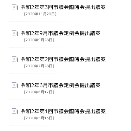
令和2年第3回市議会臨時会提出議案
[2020年11月20日]
令和2年9月市議会定例会提出議案
[2020年9月28日]
令和2年第2回市議会臨時会提出議案
[2020年7月28日]
令和2年6月市議会定例会提出議案
[2020年6月17日]
令和2年第1回市議会臨時会提出議案
[2020年5月13日]