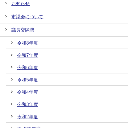
お知らせ
市議会について
議長交際費
令和8年度
令和7年度
令和6年度
令和5年度
令和4年度
令和3年度
令和2年度