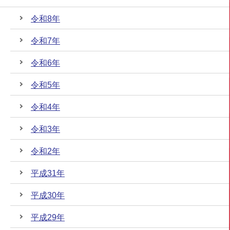
令和8年
令和7年
令和6年
令和5年
令和4年
令和3年
令和2年
平成31年
平成30年
平成29年