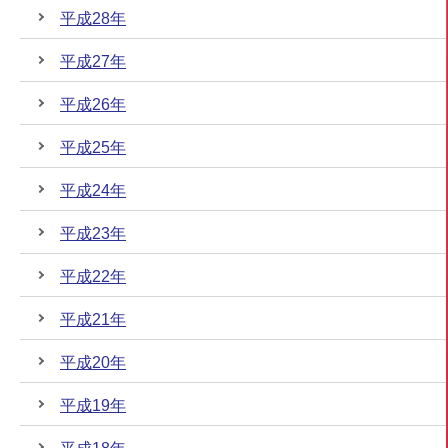
平成28年
平成27年
平成26年
平成25年
平成24年
平成23年
平成22年
平成21年
平成20年
平成19年