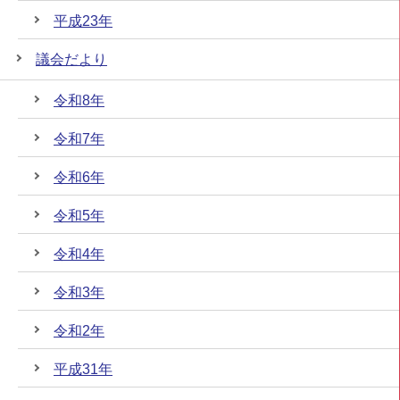
平成23年
議会だより
令和8年
令和7年
令和6年
令和5年
令和4年
令和3年
令和2年
平成31年