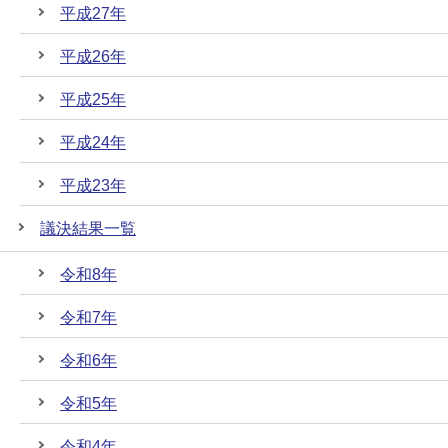
平成27年
平成26年
平成25年
平成24年
平成23年
議決結果一覧
令和8年
令和7年
令和6年
令和5年
令和4年