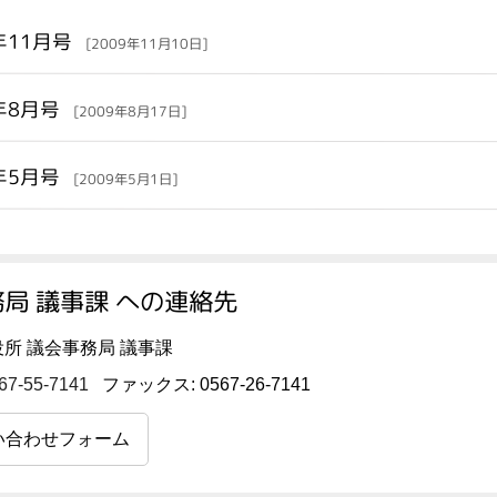
年11月号
[2009年11月10日]
年8月号
[2009年8月17日]
年5月号
[2009年5月1日]
局 議事課 への連絡先
所 議会事務局 議事課
67-55-7141
ファックス: 0567-26-7141
い合わせフォーム