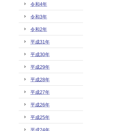
令和4年
令和3年
令和2年
平成31年
平成30年
平成29年
平成28年
平成27年
平成26年
平成25年
平成24年