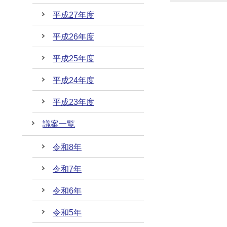
平成27年度
平成26年度
平成25年度
平成24年度
平成23年度
議案一覧
令和8年
令和7年
令和6年
令和5年