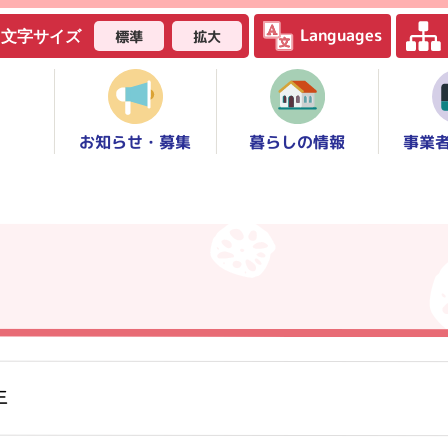
Languages
標準
拡大
文字サイズ
お知らせ・募集
事業
暮らしの情報
年