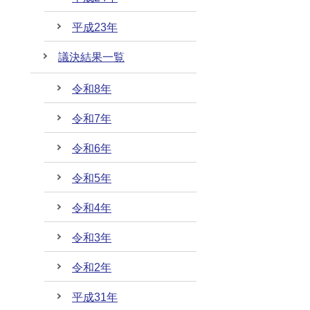
平成23年
議決結果一覧
令和8年
令和7年
令和6年
令和5年
令和4年
令和3年
令和2年
平成31年