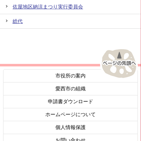
佐屋地区納涼まつり実行委員会
総代
市役所の案内
愛西市の組織
申請書ダウンロード
ホームページについて
個人情報保護
お問い合わせ