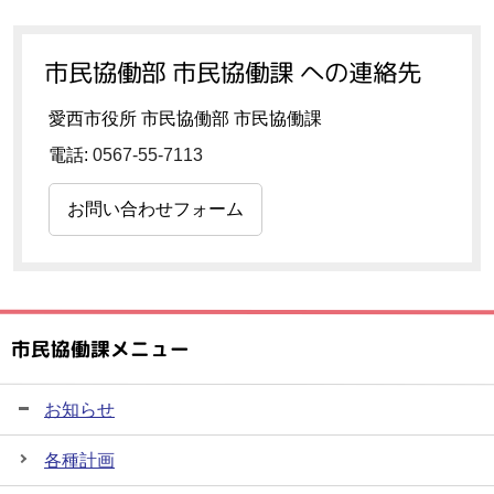
市民協働部 市民協働課 への連絡先
愛西市役所 市民協働部 市民協働課
電話:
0567-55-7113
お問い合わせフォーム
市民協働課メニュー
お知らせ
各種計画