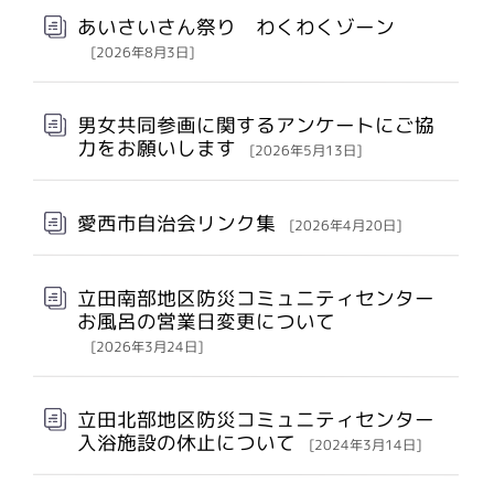
あいさいさん祭り わくわくゾーン
[2026年8月3日]
男女共同参画に関するアンケートにご協
力をお願いします
[2026年5月13日]
愛西市自治会リンク集
[2026年4月20日]
立田南部地区防災コミュニティセンター
お風呂の営業日変更について
[2026年3月24日]
立田北部地区防災コミュニティセンター
入浴施設の休止について
[2024年3月14日]