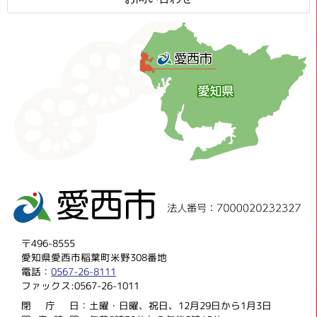
〒496-8555
愛知県愛西市稲葉町米野308番地
電話：
0567-26-8111
ファックス:0567-26-1011
閉庁
日：土曜・日曜、祝日、12月29日から1月3日