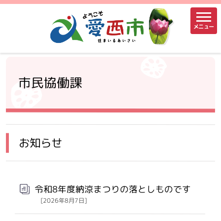
メニュー
市民協働課
お知らせ
令和8年度納涼まつりの落としものです
[2026年8月7日]