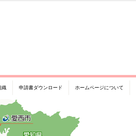
組織
申請書ダウンロード
ホームページについて