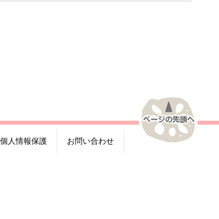
個人情報保護
お問い合わせ