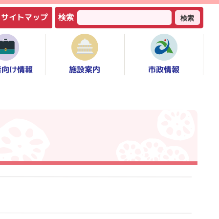
サイトマップ
検索
検索
者向け情報
市政情報
施設案内