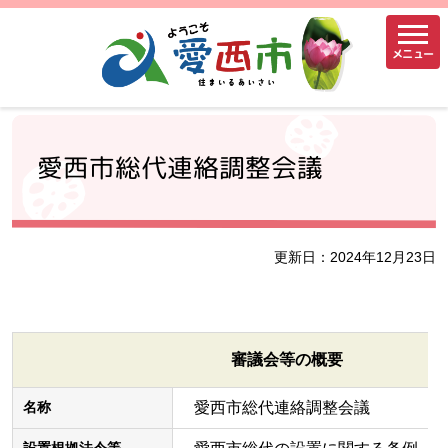
メニュー
愛西市総代連絡調整会議
更新日：2024年12月23日
審議会等の概要
愛西市総代連絡調整会議
名称