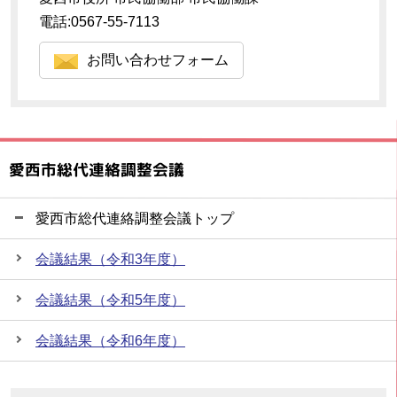
電話:0567-55-7113
お問い合わせフォーム
愛西市総代連絡調整会議
愛西市総代連絡調整会議トップ
会議結果（令和3年度）
会議結果（令和5年度）
会議結果（令和6年度）