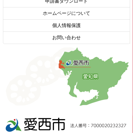
申請書ダウンロード
ホームページについて
個人情報保護
お問い合わせ