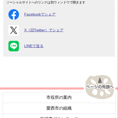
ソーシャルサイトへのリンクは別ウィンドウで開きます
Facebookでシェア
X（旧Twitter）でシェア
LINEで送る
市役所の案内
愛西市の組織