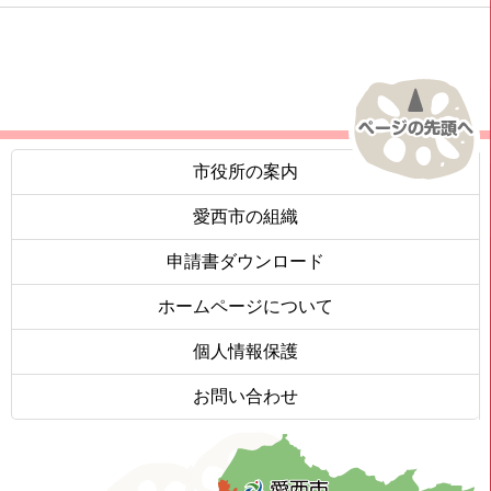
市役所の案内
愛西市の組織
申請書ダウンロード
ホームページについて
個人情報保護
お問い合わせ