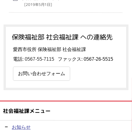
[2019年5月1日]
保険福祉部 社会福祉課 への連絡先
愛西市役所 保険福祉部 社会福祉課
電話:
0567-55-7115
ファックス: 0567-26-5515
お問い合わせフォーム
社会福祉課メニュー
お知らせ