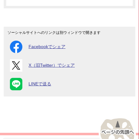
ソーシャルサイトへのリンクは別ウィンドウで開きます
Facebookでシェア
X（旧Twitter）でシェア
LINEで送る