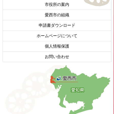
市役所の案内
愛西市の組織
申請書ダウンロード
ホームページについて
個人情報保護
お問い合わせ