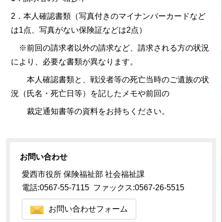
2．本人確認書類（写真付きのマイナンバーカードなど
は1点、写真がない保険証などは2点）
※前回の請求者以外の請求など、請求される方の状況
により、必要な書類が異なります。
本人確認書類と、戦没者等の死亡当時のご遺族の状
況（氏名・死亡日等）を記したメモや前回の
裁定通知書等の資料をお持ちください。
お問い合わせ
愛西市役所 保険福祉部 社会福祉課
電話:0567-55-7115 ファックス:0567-26-5515
お問い合わせフォーム