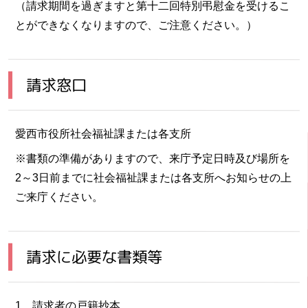
（請求期間を過ぎますと第十二回特別弔慰金を受けるこ
とができなくなりますので、ご注意ください。）
請求窓口
愛西市役所社会福祉課または各支所
※書類の準備がありますので、来庁予定日時及び場所を
2～3日前までに社会福祉課または各支所へお知らせの上
ご来庁ください。
請求に必要な書類等
1．請求者の戸籍抄本