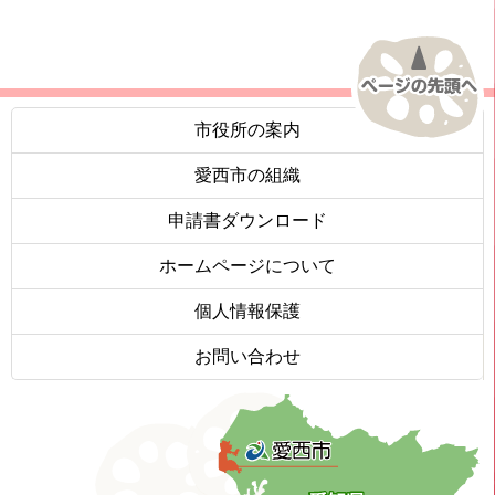
市役所の案内
愛西市の組織
申請書ダウンロード
ホームページについて
個人情報保護
お問い合わせ