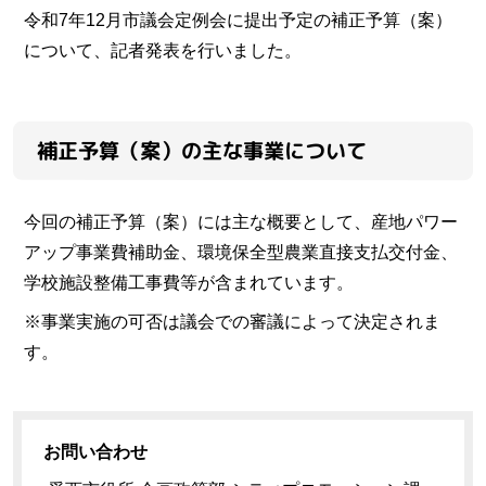
令和7年12月市議会定例会に提出予定の補正予算（案）
について、記者発表を行いました。
補正予算（案）の主な事業について
今回の補正予算（案）には主な概要として、産地パワー
アップ事業費補助金、環境保全型農業直接支払交付金、
学校施設整備工事費等が含まれています。
※事業実施の可否は議会での審議によって決定されま
す。
お問い合わせ