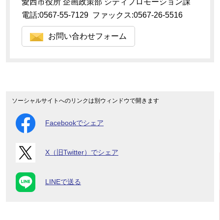
愛西市役所 企画政策部 シティプロモーション課
電話:0567-55-7129 ファックス:0567-26-5516
お問い合わせフォーム
ソーシャルサイトへのリンクは別ウィンドウで開きます
Facebookでシェア
X（旧Twitter）でシェア
LINEで送る