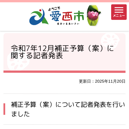
メニュー
令和7年12月補正予算（案）に
関する記者発表
更新日：2025年11月20日
補正予算（案）について記者発表を行い
ました