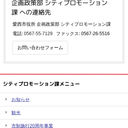
企画政策部 シティプロモーション
課 への連絡先
愛西市役所 企画政策部 シティプロモーション課
電話:
0567-55-7129
ファックス: 0567-26-5516
お問い合わせフォーム
シティプロモーション課メニュー
お知らせ
観光
市制施行20周年事業