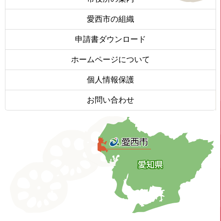
愛西市の組織
申請書ダウンロード
ホームページについて
個人情報保護
お問い合わせ