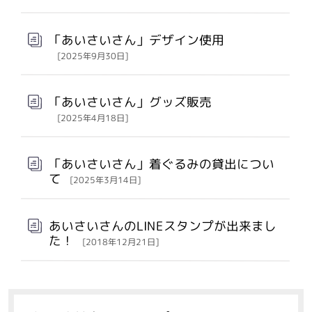
「あいさいさん」デザイン使用
[2025年9月30日]
「あいさいさん」グッズ販売
[2025年4月18日]
「あいさいさん」着ぐるみの貸出につい
て
[2025年3月14日]
あいさいさんのLINEスタンプが出来まし
た！
[2018年12月21日]