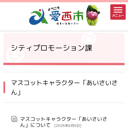
メニュー
シティプロモーション課
マスコットキャラクター「あいさいさ
ん」
マスコットキャラクター「あいさいさ
ん」について
[2026年6月4日]