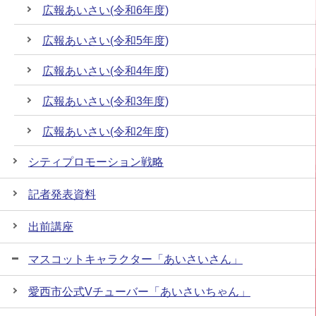
広報あいさい(令和6年度)
広報あいさい(令和5年度)
広報あいさい(令和4年度)
広報あいさい(令和3年度)
広報あいさい(令和2年度)
シティプロモーション戦略
記者発表資料
出前講座
マスコットキャラクター「あいさいさん」
愛西市公式Vチューバー「あいさいちゃん」