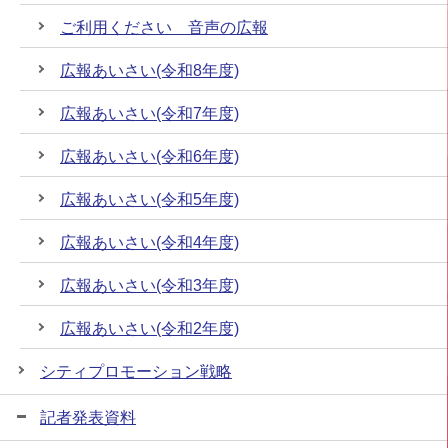
ご利用ください 音声の広報
広報あいさい(令和8年度)
広報あいさい(令和7年度)
広報あいさい(令和6年度)
広報あいさい(令和5年度)
広報あいさい(令和4年度)
広報あいさい(令和3年度)
広報あいさい(令和2年度)
シティプロモーション戦略
記者発表資料