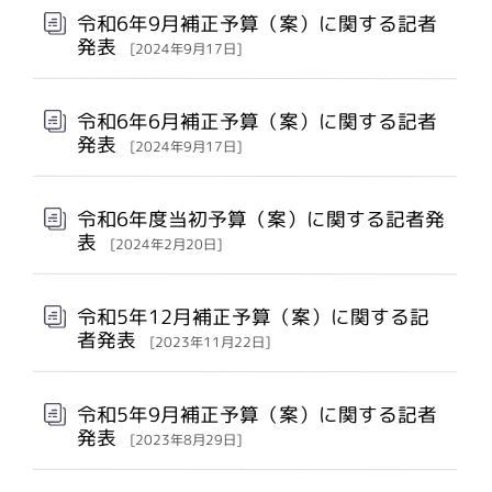
令和6年9月補正予算（案）に関する記者
発表
[2024年9月17日]
令和6年6月補正予算（案）に関する記者
発表
[2024年9月17日]
令和6年度当初予算（案）に関する記者発
表
[2024年2月20日]
令和5年12月補正予算（案）に関する記
者発表
[2023年11月22日]
令和5年9月補正予算（案）に関する記者
発表
[2023年8月29日]