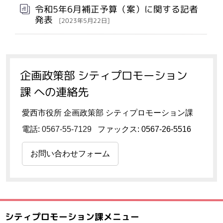
令和5年6月補正予算（案）に関する記者
発表
[2023年5月22日]
企画政策部 シティプロモーション
課 への連絡先
愛西市役所 企画政策部 シティプロモーション課
電話:
0567-55-7129
ファックス: 0567-26-5516
お問い合わせフォーム
シティプロモーション課メニュー