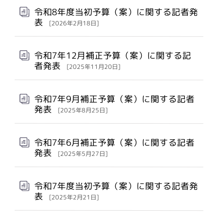
令和8年度当初予算（案）に関する記者発
表
[2026年2月18日]
令和7年12月補正予算（案）に関する記
者発表
[2025年11月20日]
令和7年9月補正予算（案）に関する記者
発表
[2025年8月25日]
令和7年6月補正予算（案）に関する記者
発表
[2025年5月27日]
令和7年度当初予算（案）に関する記者発
表
[2025年2月21日]