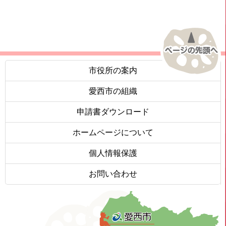
市役所の案内
愛西市の組織
申請書ダウンロード
ホームページについて
個人情報保護
お問い合わせ