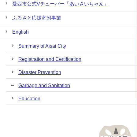
愛西市公式Vチューバー「あいさいちゃん」
ふるさと応援寄附事業
English
Summary of Aisai City
Registration and Certification
Disaster Prevention
Garbage and Sanitation
Education