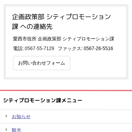
企画政策部 シティプロモーション
課 への連絡先
愛西市役所 企画政策部 シティプロモーション課
電話:
0567-55-7129
ファックス: 0567-26-5516
お問い合わせフォーム
シティプロモーション課メニュー
お知らせ
観光