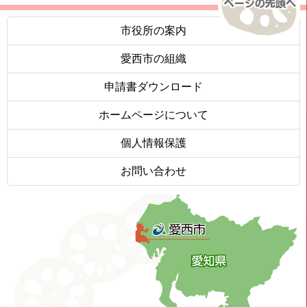
市役所の案内
愛西市の組織
申請書ダウンロード
ホームページについて
個人情報保護
お問い合わせ