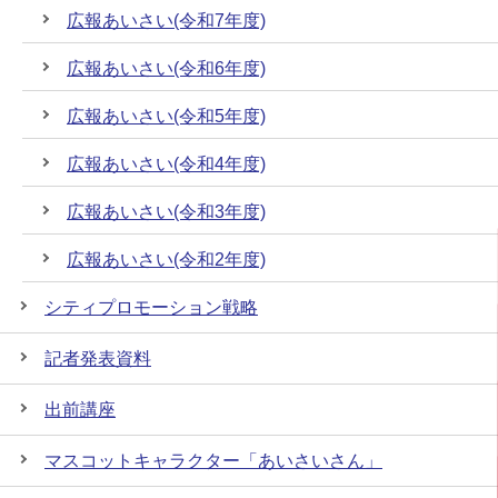
広報あいさい(令和7年度)
広報あいさい(令和6年度)
広報あいさい(令和5年度)
広報あいさい(令和4年度)
広報あいさい(令和3年度)
広報あいさい(令和2年度)
シティプロモーション戦略
記者発表資料
出前講座
マスコットキャラクター「あいさいさん」