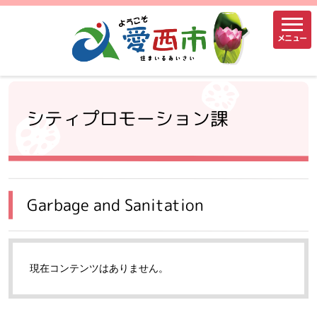
メニュー
シティプロモーション課
Garbage and Sanitation
現在コンテンツはありません。