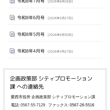
令和8年7月号
[2026年6月26日]
令和8年6月号
[2026年5月27日]
令和8年5月号
[2026年4月30日]
令和8年4月号
[2026年3月27日]
企画政策部 シティプロモーション
課 への連絡先
愛西市役所 企画政策部 シティプロモーション課
電話:
0567-55-7129
ファックス: 0567-26-5516