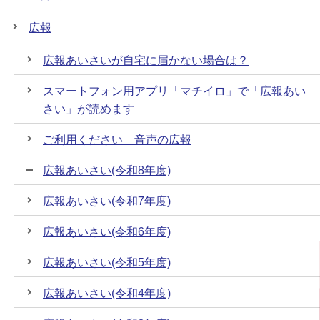
広報
広報あいさいが自宅に届かない場合は？
スマートフォン用アプリ「マチイロ」で「広報あい
さい」が読めます
ご利用ください 音声の広報
広報あいさい(令和8年度)
広報あいさい(令和7年度)
広報あいさい(令和6年度)
広報あいさい(令和5年度)
広報あいさい(令和4年度)