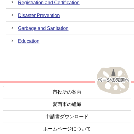
Registration and Certification
Disaster Prevention
Garbage and Sanitation
Education
市役所の案内
愛西市の組織
申請書ダウンロード
ホームページについて