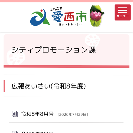
メニュー
シティプロモーション課
広報あいさい(令和8年度)
令和8年8月号
[2026年7月29日]