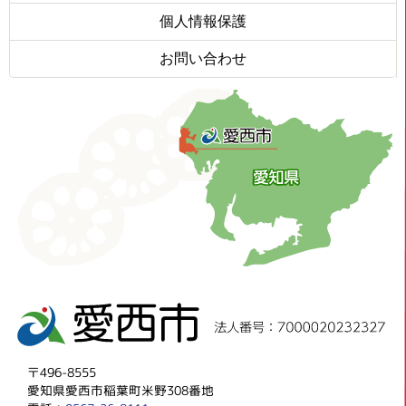
個人情報保護
お問い合わせ
〒496-8555
愛知県愛西市稲葉町米野308番地