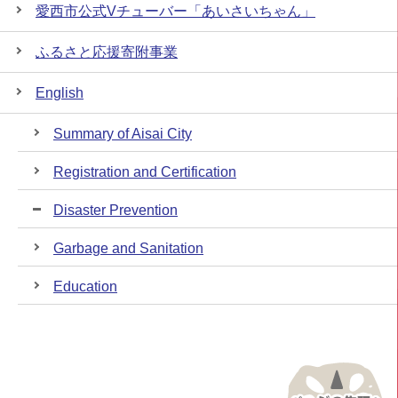
愛西市公式Vチューバー「あいさいちゃん」
ふるさと応援寄附事業
English
Summary of Aisai City
Registration and Certification
Disaster Prevention
Garbage and Sanitation
Education