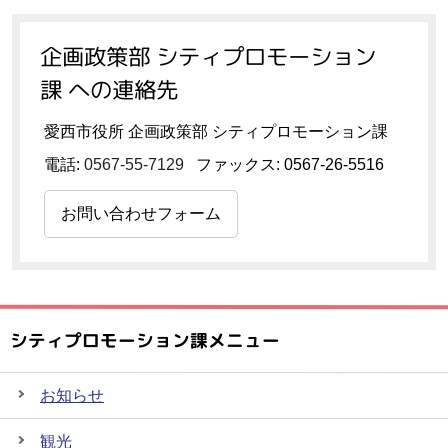
企画政策部 シティプロモーション
課 への連絡先
愛西市役所 企画政策部 シティプロモーション課
電話:
0567-55-7129
ファックス: 0567-26-5516
お問い合わせフォーム
シティプロモーション課メニュー
お知らせ
観光