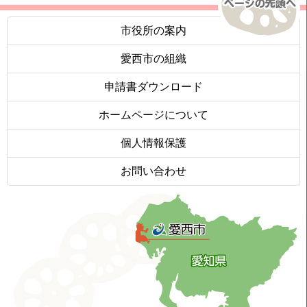
市役所の案内
愛西市の組織
申請書ダウンロード
ホームページについて
個人情報保護
お問い合わせ