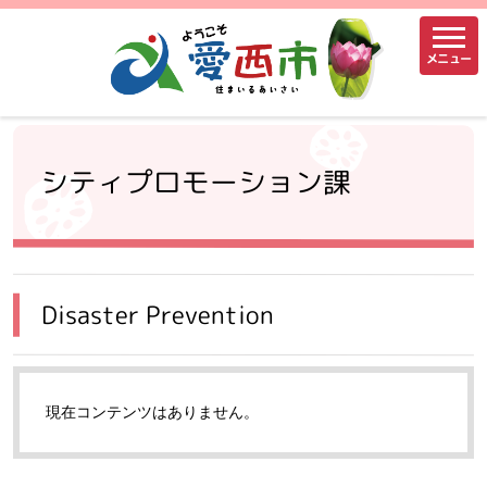
メニュー
シティプロモーション課
Disaster Prevention
現在コンテンツはありません。