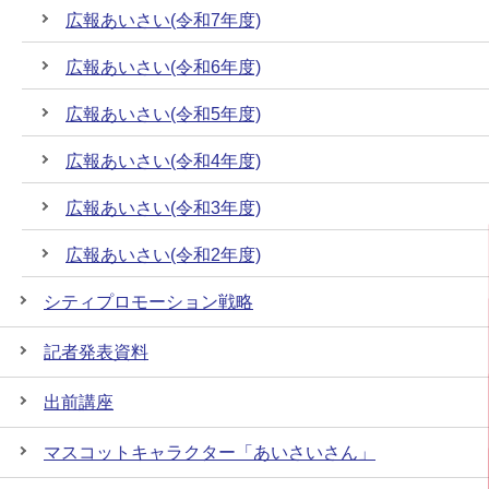
広報あいさい(令和7年度)
広報あいさい(令和6年度)
広報あいさい(令和5年度)
広報あいさい(令和4年度)
広報あいさい(令和3年度)
広報あいさい(令和2年度)
シティプロモーション戦略
記者発表資料
出前講座
マスコットキャラクター「あいさいさん」