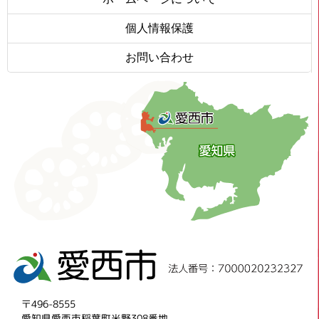
個人情報保護
お問い合わせ
〒496-8555
愛知県愛西市稲葉町米野308番地