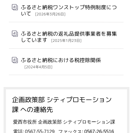
ふるさと納税ワンストップ特例制度につ
いて
[2026年3月26日]
ふるさと納税の返礼品提供事業者を募集
しています
[2025年1月23日]
ふるさと納税における税控除関係
[2024年4月5日]
企画政策部 シティプロモーション
課 への連絡先
愛西市役所 企画政策部 シティプロモーション課
電話:
0567-55-7129
ファックス: 0567-26-5516