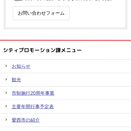
お問い合わせフォーム
シティプロモーション課メニュー
お知らせ
観光
市制施行20周年事業
主要年間行事予定表
愛西市の紹介