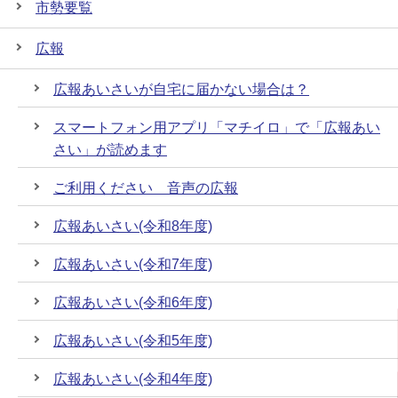
市勢要覧
広報
広報あいさいが自宅に届かない場合は？
スマートフォン用アプリ「マチイロ」で「広報あい
さい」が読めます
ご利用ください 音声の広報
広報あいさい(令和8年度)
広報あいさい(令和7年度)
広報あいさい(令和6年度)
広報あいさい(令和5年度)
広報あいさい(令和4年度)