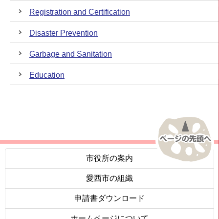
Registration and Certification
Disaster Prevention
Garbage and Sanitation
Education
市役所の案内
愛西市の組織
申請書ダウンロード
ホームページについて