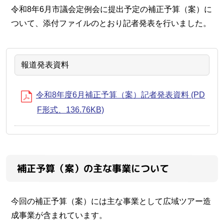
令和8年6月市議会定例会に提出予定の補正予算（案）に
ついて、添付ファイルのとおり記者発表を行いました。
報道発表資料
令和8年度6月補正予算（案）記者発表資料 (PD
F形式、136.76KB)
補正予算（案）の主な事業について
今回の補正予算（案）には主な事業として広域ツアー造
成事業が含まれています。