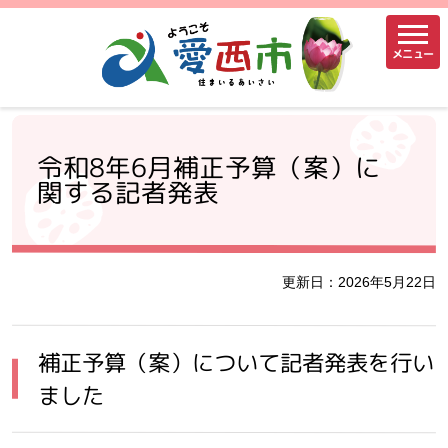
メニュー
令和8年6月補正予算（案）に
関する記者発表
更新日：2026年5月22日
補正予算（案）について記者発表を行い
ました