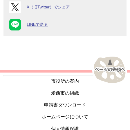
X（旧Twitter）でシェア
LINEで送る
市役所の案内
愛西市の組織
申請書ダウンロード
ホームページについて
個人情報保護