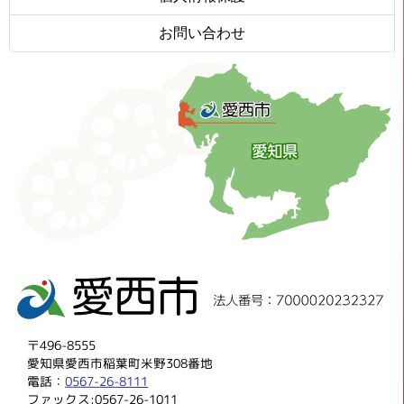
お問い合わせ
〒496-8555
愛知県愛西市稲葉町米野308番地
電話：
0567-26-8111
ファックス:0567-26-1011