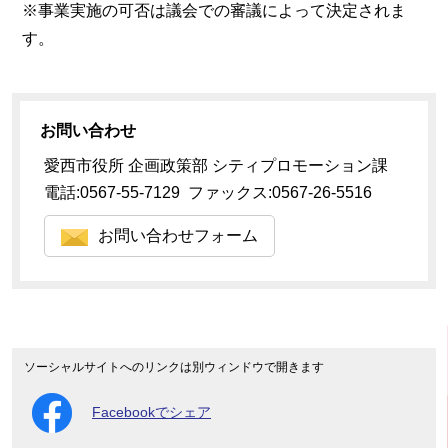
※事業実施の可否は議会での審議によって決定されま
す。
お問い合わせ
愛西市役所 企画政策部 シティプロモーション課
電話:0567-55-7129 ファックス:0567-26-5516
お問い合わせフォーム
ソーシャルサイトへのリンクは別ウィンドウで開きます
Facebookでシェア