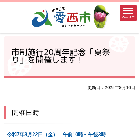
メニュー
市制施行20周年記念「夏祭
り」を開催します！
更新日：2025年9月16日
開催日時
令和7年8
月22日（金） 午前10時～午後3時