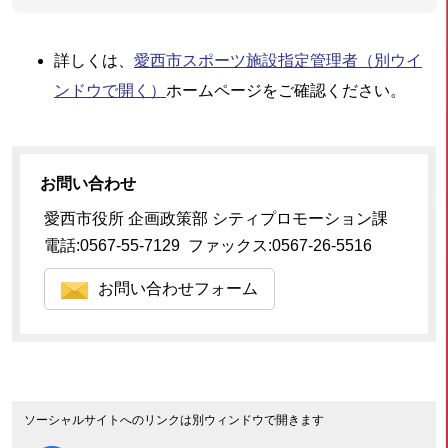
詳しくは、
愛西市スポーツ施設指定管理者
（別ウイ
ンドウで開く）
ホームページをご確認ください。
お問い合わせ
愛西市役所 企画政策部 シティプロモーション課
電話:0567-55-7129 ファックス:0567-26-5516
お問い合わせフォーム
ソーシャルサイトへのリンクは別ウィンドウで開きます