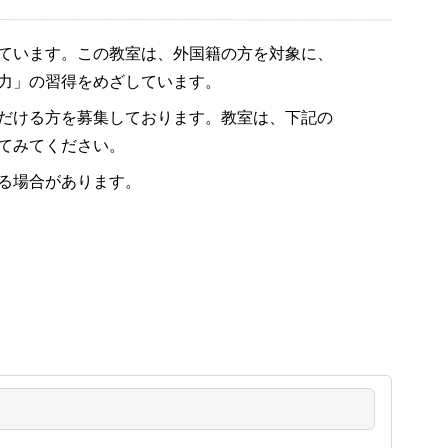
ています。この教室は、外国籍の方を対象に、
力」の習得をめざしています。
だける方を募集しております。教室は、下記の
てみてください。
る場合があります。