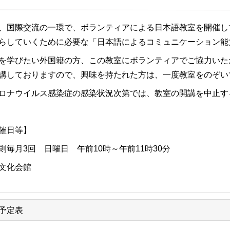
国際交流の一環で、ボランティアによる日本語教室を開催し
らしていくために必要な「日本語によるコミュニケーション能
学びたい外国籍の方、この教室にボランティアでご協力いた
講しておりますので、興味を持たれた方は、一度教室をのぞい
ナウイルス感染症の感染状況次第では、教室の開講を中止す
催日等】
則毎月3回 日曜日 午前10時～午前11時30分
文化会館
予定表