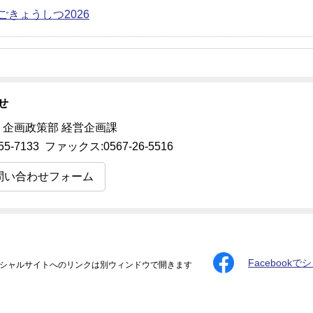
ごきょうしつ2026
せ
 企画政策部 経営企画課
55-7133 ファックス:0567-26-5516
問い合わせフォーム
Facebookで
シャルサイトへのリンクは別ウィンドウで開きます