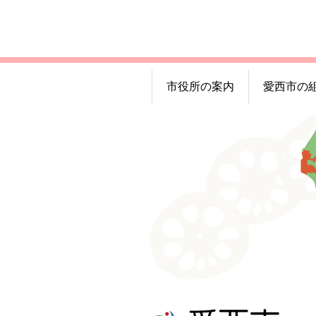
市役所の案内
愛西市の