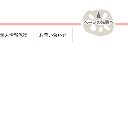
個人情報保護
お問い合わせ