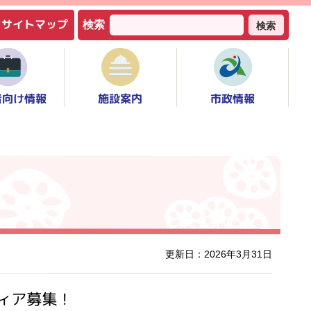
サイトマップ
検索
検索
者向け情報
市政情報
施設案内
更新日：2026年3月31日
ィア募集！