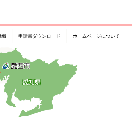
組織
申請書ダウンロード
ホームページについて