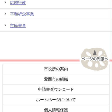
広域行政
平和祈念事業
市民憲章
市役所の案内
愛西市の組織
申請書ダウンロード
ホームページについて
個人情報保護