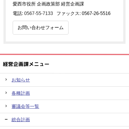
愛西市役所 企画政策部 経営企画課
電話:
0567-55-7133
ファックス: 0567-26-5516
お問い合わせフォーム
経営企画課メニュー
お知らせ
各種計画
審議会等一覧
総合計画