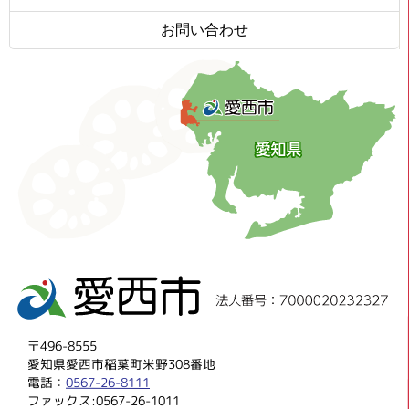
お問い合わせ
〒496-8555
愛知県愛西市稲葉町米野308番地
電話：
0567-26-8111
ファックス:0567-26-1011