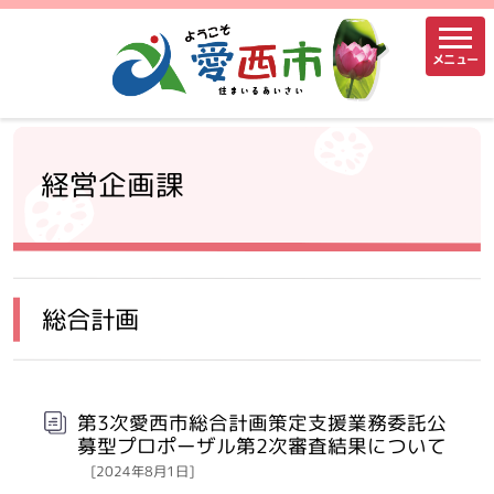
メニュー
経営企画課
総合計画
第3次愛西市総合計画策定支援業務委託公
募型プロポーザル第2次審査結果について
[2024年8月1日]