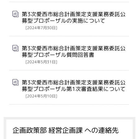
第3次愛西市総合計画策定支援業務委託公
募型プロポーザルの実施について
[2024年7月30日]
第3次愛西市総合計画策定支援業務委託公
募型プロポーザル質問回答書
[2024年5月31日]
第3次愛西市総合計画策定支援業務委託公
募型プロポーザル第1次審査結果について
[2024年5月10日]
企画政策部 経営企画課 への連絡先