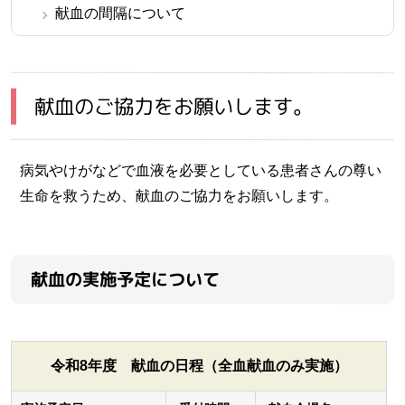
献血の間隔について
献血のご協力をお願いします。
病気やけがなどで血液を必要としている患者さんの尊い
生命を救うため、献血のご協力をお願いします。
献血の実施予定について
令和8年度 献血の日程（全血献血のみ実施）