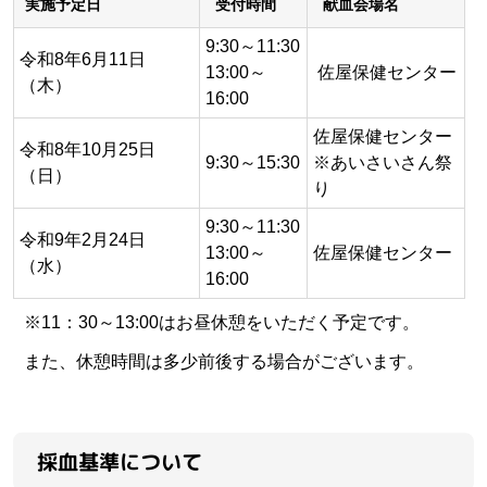
実施予定日
受付時間
献血会場名
9:30～11:30
令和8年6月11日
13:00～
佐屋保健センター
（木）
16:00
佐屋保健センター
令和8年10月25日
9:30～15:30
※あいさいさん祭
（日）
り
9:30～11:30
令和9年2月24日
13:00～
佐屋保健センター
（水）
16:00
※11：30～13:00はお昼休憩をいただく予定です。
また、休憩時間は多少前後する場合がございます。
採血基準について