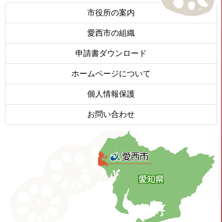
市役所の案内
愛西市の組織
申請書ダウンロード
ホームページについて
個人情報保護
お問い合わせ