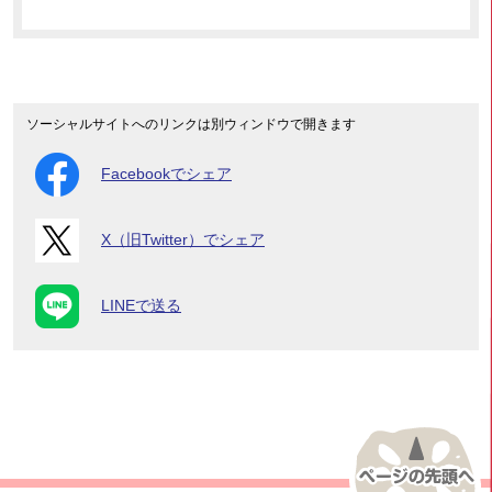
ソーシャルサイトへのリンクは別ウィンドウで開きます
Facebookでシェア
X（旧Twitter）でシェア
LINEで送る