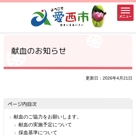
メニュー
献血のお知らせ
更新日：2026年4月21日
ページ内目次
献血のご協力をお願いします。
献血の実施予定について
採血基準について