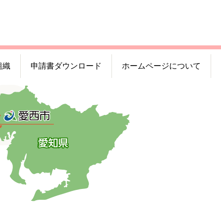
組織
申請書ダウンロード
ホームページについて