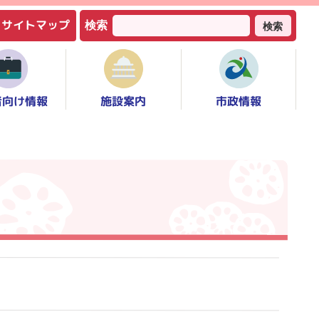
サイトマップ
検索
検索
者向け情報
市政情報
施設案内