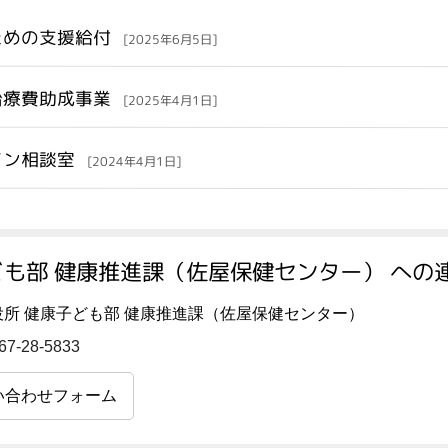
ための支援給付
[2025年6月5日]
治療費助成事業
[2025年4月1日]
イン相談室
[2024年4月1日]
も部 健康推進課（佐屋保健センター） への
役所 健康子ども部 健康推進課（佐屋保健センター）
67-28-5833
い合わせフォーム