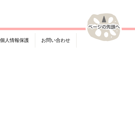
個人情報保護
お問い合わせ