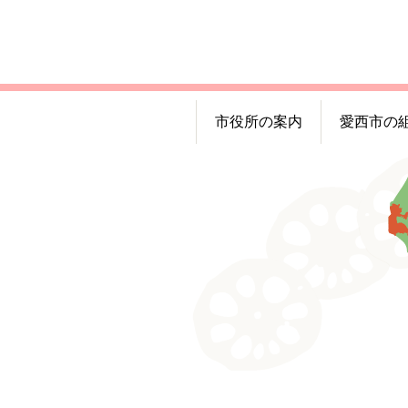
市役所の案内
愛西市の