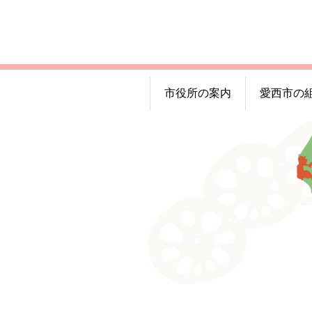
市役所の案内
愛西市の