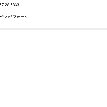
67-28-5833
い合わせフォーム