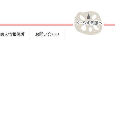
個人情報保護
お問い合わせ