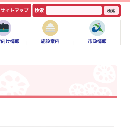
サイトマップ
検索
検索
者向け情報
市政情報
施設案内