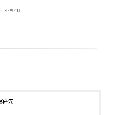
026年7月31日]
連絡先