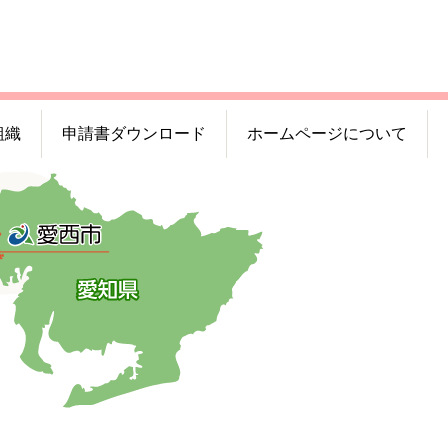
組織
申請書ダウンロード
ホームページについて