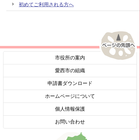
初めてご利用される方へ
市役所の案内
愛西市の組織
申請書ダウンロード
ホームページについて
個人情報保護
お問い合わせ