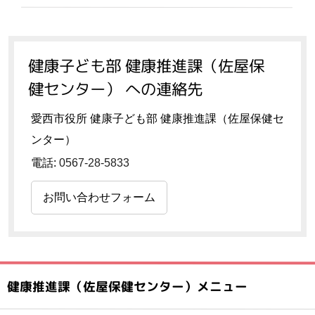
健康子ども部 健康推進課（佐屋保
健センター） への連絡先
愛西市役所 健康子ども部 健康推進課（佐屋保健セ
ンター）
電話:
0567-28-5833
お問い合わせフォーム
健康推進課（佐屋保健センター）メニュー